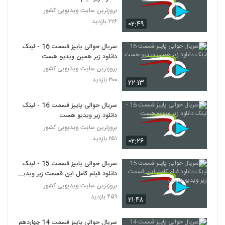
بروزترین سایت ویدیویی کشور
۲۲۶ بازدید
۰۲:۴۹
سریال حوالی پاییز قسمت 16 - لینک
دانلود زیر همین ویدیو هست
بروزترین سایت ویدیویی کشور
۳۰۰ بازدید
۲۲:۱۳
سریال حوالی پاییز قسمت 16 - لینک
دانلود زیر ویدیو هست
بروزترین سایت ویدیویی کشور
۲۵۱ بازدید
۰۲:۲۶
سریال حوالی پاییز قسمت 15 - لینک
دانلود فیلم کامل این قسمت زیر ویدیو
هست
بروزترین سایت ویدیویی کشور
۴۵۹ بازدید
۲۱:۴۸
سریال حوالی پاییز قسمت 14 چهاردهم