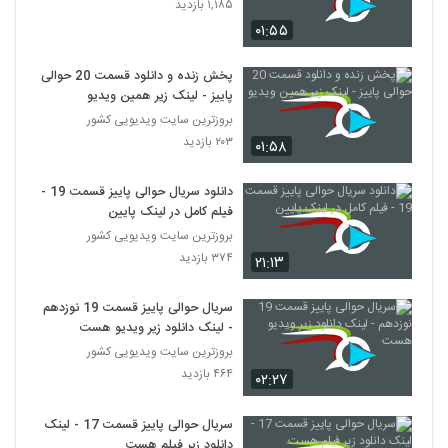
۱,۱۸۵ بازدید
۰۱:۵۵
پخش زنده و دانلود قسمت 20 حوالی
پاییز - لینک زیر همین ویدیو
بروزترین سایت ویدیویی کشور
۲۰۳ بازدید
۰۱:۵۸
دانلود سریال حوالی پاییز قسمت 19 -
فیلم کامل در لینک پایین
بروزترین سایت ویدیویی کشور
۳۷۴ بازدید
۲۱:۱۳
سریال حوالی پاییز قسمت 19 نوزدهم
- لینک دانلود زیر ویدیو هست
بروزترین سایت ویدیویی کشور
۴۶۴ بازدید
۰۲:۲۷
سریال حوالی پاییز قسمت 17 - لینک
دانلود زیر فیلم هست