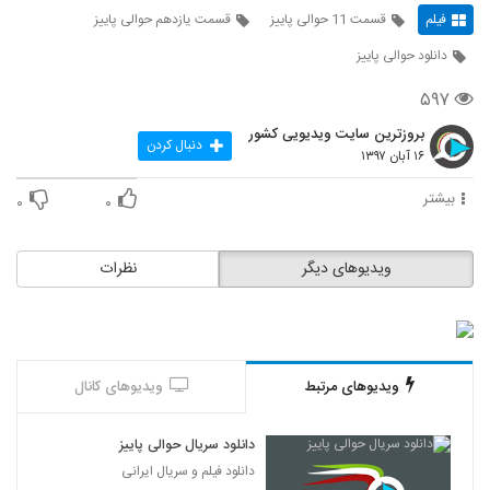
فیلم
قسمت 11 حوالی پاییز
قسمت یازدهم حوالی پاییز
دانلود حوالی پاییز
۵۹۷
بروزترین سایت ویدیویی کشور
دنبال کردن
۱۶ آبان ۱۳۹۷
بیشتر
۰
۰
ویدیوهای دیگر
نظرات
ویدیوهای مرتبط
ویدیوهای کانال
دانلود سریال حوالی پاییز
دانلود فیلم و سریال ایرانی