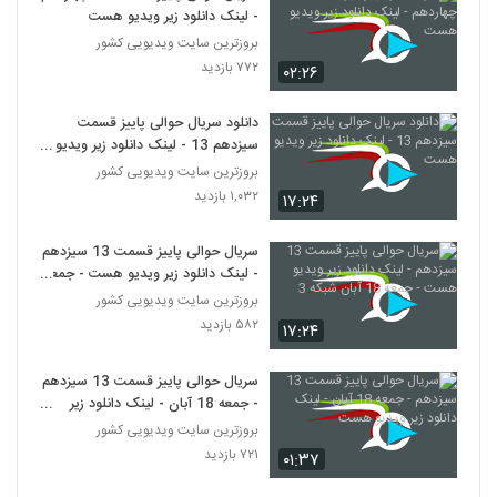
- لینک دانلود زیر ویدیو هست
بروزترین سایت ویدیویی کشور
۷۷۲ بازدید
۰۲:۲۶
دانلود سریال حوالی پاییز قسمت
سیزدهم 13 - لینک دانلود زیر ویدیو
هست
بروزترین سایت ویدیویی کشور
۱,۰۳۲ بازدید
۱۷:۲۴
سریال حوالی پاییز قسمت 13 سیزدهم
- لینک دانلود زیر ویدیو هست - جمعه
18 آبان شبکه 3
بروزترین سایت ویدیویی کشور
۵۸۲ بازدید
۱۷:۲۴
سریال حوالی پاییز قسمت 13 سیزدهم
- جمعه 18 آبان - لینک دانلود زیر
ویدیو هست
بروزترین سایت ویدیویی کشور
۷۲۱ بازدید
۰۱:۳۷