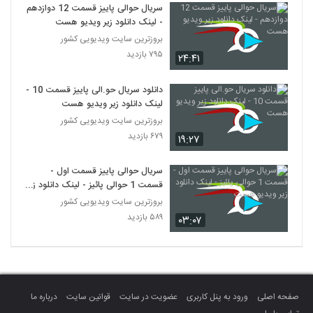
سریال حوالی پاییز قسمت 12 دوازدهم
- لینک دانلود زیر ویدیو هست
بروزترین سایت ویدیویی کشور
۷۹۵ بازدید
۲۴:۴۱
دانلود سریال حو.الی پاییز قسمت 10 -
لینک دانلود زیر ویدیو هست
بروزترین سایت ویدیویی کشور
۶۷۹ بازدید
۱۹:۲۷
سریال حوالی پاییز قسمت اول -
قسمت 1 حوالی پائیز - لینک دانلود زیر
ویدیو هست
بروزترین سایت ویدیویی کشور
۵۸۹ بازدید
۰۳:۰۷
صفحه اصلی
ورود به پنل کاربری
عضویت در سایت
قوانین سایت
درباره ما