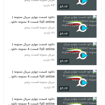
سریال ممنوعه قسمت پنجم
۲۰۴ بازدید
۵۹:۲۶
دانلود قسمت چهارم سریال ممنوعه |
full online قسمت 4 ممنوعه دانلود
(قانونی) | ممنوعه
سریال ممنوعه قسمت پنجم
۱۷۱ بازدید
۵۹:۲۶
دانلود قسمت چهارم سریال ممنوعه |
full online قسمت 4 ممنوعه دانلود
(قانونی) | ممنوعه
سریال ممنوعه قسمت پنجم
۱۷۸ بازدید
۵۹:۲۶
دانلود قسمت چهارم سریال ممنوعه |
full online قسمت 4 ممنوعه دانلود |
ممنوعه
سریال ممنوعه قسمت پنجم
۱۱۶ بازدید
۵۹:۲۶
دانلود قسمت چهارم سریال ممنوعه |
full online قسمت 4 ممنوعه دانلود |