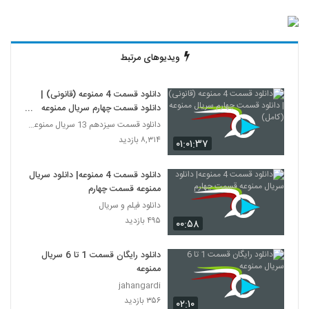
ویدیوهای مرتبط
دانلود قسمت 4 ممنوعه (قانونی) |
دانلود قسمت چهارم سریال ممنوعه
(کامل)
دانلود قسمت سیزدهم 13 سریال ممنوعه قانونی
۸,۳۱۴ بازدید
۰۱:۰۱:۳۷
دانلود قسمت 4 ممنوعه| دانلود سریال
ممنوعه قسمت چهارم
دانلود فیلم و سریال
۴۹۵ بازدید
۰۰:۵۸
دانلود رایگان قسمت 1 تا 6 سریال
ممنوعه
jahangardi
۳۵۶ بازدید
۰۲:۱۰