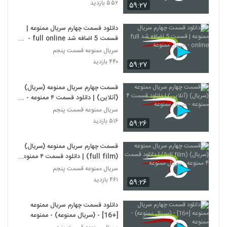
۵۵۲ بازدید
۵۹:۲۷
دانلود قسمت چهارم سریال ممنوعه |
قسمت 5 اضافه شد full online -
سریال ممنوعه
سریال ممنوعه قسمت پنجم
۴۴۰ بازدید
۵۹:۲۷
قسمت چهارم سریال ممنوعه (سریال)
(آنلاین) | دانلود قسمت ۴ ممنوعه -
سریال ممنوعه
سریال ممنوعه قسمت پنجم
۵۱۶ بازدید
۵۹:۲۶
قسمت چهارم سریال ممنوعه (سریال)
(full film) | دانلود قسمت ۴ ممنوعه
- سریال ممنوعه
سریال ممنوعه قسمت پنجم
۴۶۱ بازدید
۵۹:۲۶
دانلود قسمت چهارم سریال ممنوعه
[+16] - (سریال ممنوعه) - ممنوعه