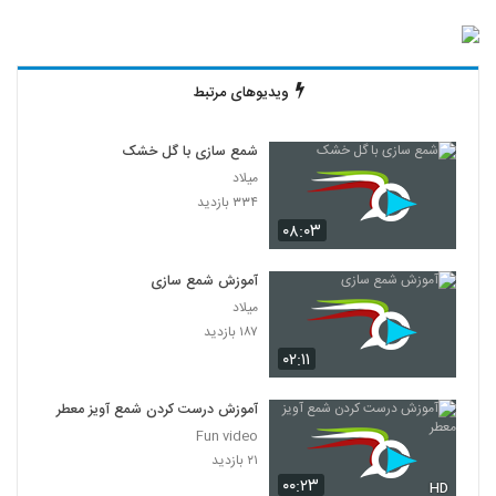
ویدیوهای مرتبط
شمع سازی با گل خشک
میلاد
۳۳۴ بازدید
۰۸:۰۳
آموزش شمع سازی
میلاد
۱۸۷ بازدید
۰۲:۱۱
آموزش درست کردن شمع آویز معطر
Fun video
۲۱ بازدید
۰۰:۲۳
HD