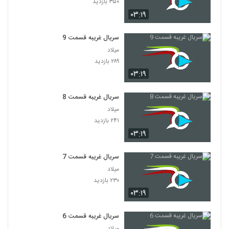
۳۵۰ بازدید
۰۳:۱۹
سریال غریبه قسمت 9
میلاد
۲۸۹ بازدید
۰۳:۱۹
سریال غریبه قسمت 8
میلاد
۲۴۱ بازدید
۰۳:۱۹
سریال غریبه قسمت 7
میلاد
۲۳۰ بازدید
۰۳:۱۹
سریال غریبه قسمت 6
میلاد