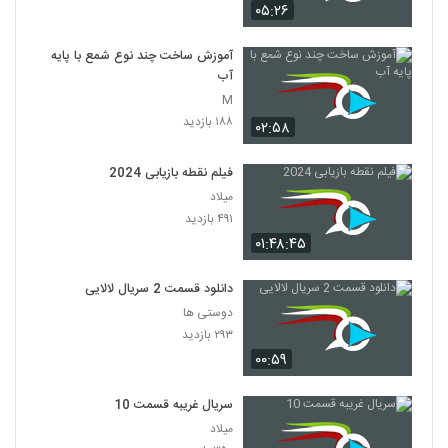
۰۵:۲۶
آموزش ساخت چند نوع شمع با پایه
آب
M
۱۸۸ بازدید
۰۲:۵۸
فیلم نقطه بازیابی 2024
میلاد
۴۹۱ بازدید
۰۱:۴۸:۴۵
دانلود قسمت 2 سریال لالایی
دوستی ها
۲۹۳ بازدید
۰۰:۵۹
سریال غریبه قسمت 10
میلاد