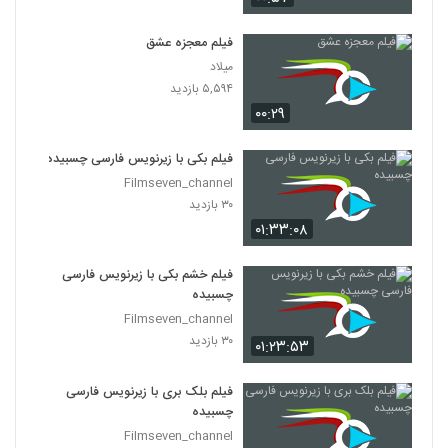
فیلم معجزه عشق
میلاد
۵,۵۹۴ بازدید
۰۰:۲۹
فیلم بکی با زیرنویس فارسی چسبیده
Filmseven_channel
۳۰ بازدید
۰۱:۳۳:۰۸
فیلم خشم بکی با زیرنویس فارسی
چسبیده
Filmseven_channel
۳۰ بازدید
۰۱:۲۳:۵۳
فیلم بلک بری با زیرنویس فارسی
چسبیده
Filmseven_channel