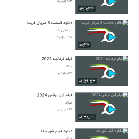
۹۱۳ بازدید
۰۲:۱۱:۳۳
دانلود قسمت 3 سریال غربت
دوستی ها
۲۴۸ بازدید
۰۰:۳۲
فیلم فرمانده 2024
میلاد
۸۷۱ بازدید
۰۱:۵۹:۵۳
فیلم اول برقص 2024
میلاد
۹۸۷ بازدید
۰۱:۳۸:۲۲
دانلود فیلم شهر خدا
میلاد