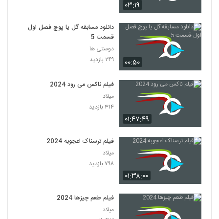
۰۳:۱۹
دانلود مسابقه گل یا پوچ فصل اول
قسمت 5
دوستی ها
۲۴۹ بازدید
۰۰:۵۰
فیلم ناکس می رود 2024
میلاد
۳۱۴ بازدید
۰۱:۴۷:۴۹
فیلم ترسناک اعجوبه 2024
میلاد
۷۹۸ بازدید
۰۱:۳۸:۰۰
فیلم طعم چیزها 2024
میلاد