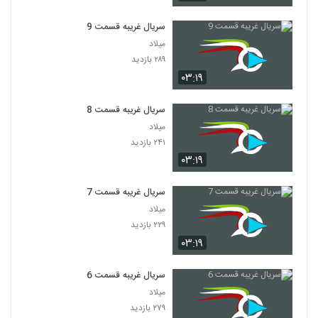
سریال غریبه قسمت 9
میلاد
۲۸۹ بازدید
۰۳:۱۹
سریال غریبه قسمت 8
میلاد
۲۴۱ بازدید
۰۳:۱۹
سریال غریبه قسمت 7
میلاد
۲۲۹ بازدید
۰۳:۱۹
سریال غریبه قسمت 6
میلاد
۲۷۹ بازدید