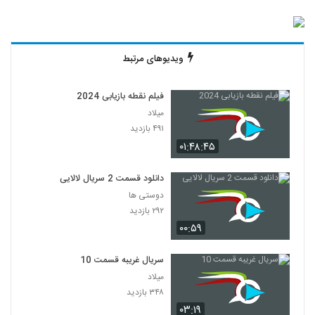
ویدیوهای مرتبط
فیلم نقطه بازیابی 2024
میلاد
۴۹۱ بازدید
۰۱:۴۸:۴۵
دانلود قسمت 2 سریال لالایی
دوستی ها
۲۹۲ بازدید
۰۰:۵۹
سریال غریبه قسمت 10
میلاد
۳۴۸ بازدید
۰۳:۱۹