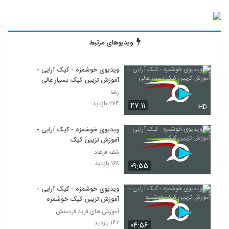
ویدیوهای مرتبط
ویدیوی خوشمزه - کیک آرایی -
آموزش تزیین کیک بسیار عالی
رضا
۲۷۴ بازدید
۴۷:۱۱
HD
ویدیوی خوشمزه - کیک آرایی -
آموزش تزیین کیک
شف فرهاد
۱۶۸ بازدید
۰۹:۵۵
ویدیوی خوشمزه - کیک آرایی -
آموزش تزیین کیک خوشمزه
آموزش های فرید فردمنش
۱۴۲ بازدید
۰۴:۵۶