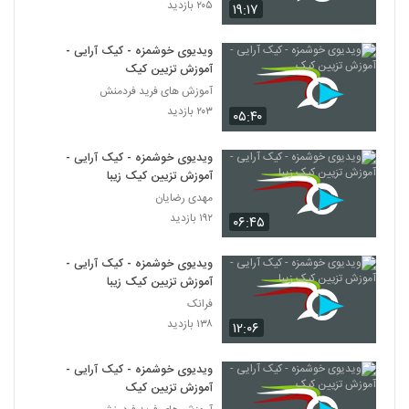
۲۰۵ بازدید
۱۹:۱۷
ویدیوی خوشمزه - کیک آرایی -
آموزش تزیین کیک
آموزش های فرید فردمنش
۲۰۳ بازدید
۰۵:۴۰
ویدیوی خوشمزه - کیک آرایی -
آموزش تزیین کیک زیبا
مهدی رضایان
۱۹۲ بازدید
۰۶:۴۵
ویدیوی خوشمزه - کیک آرایی -
آموزش تزیین کیک زیبا
فرانک
۱۳۸ بازدید
۱۲:۰۶
ویدیوی خوشمزه - کیک آرایی -
آموزش تزیین کیک