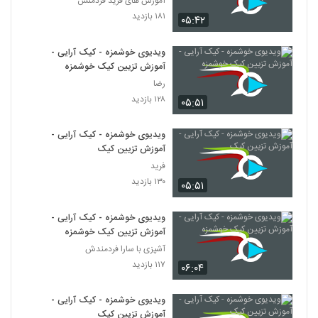
آموزش های فرید فردمنش
۱۸۱ بازدید
۰۵:۴۲
ویدیوی خوشمزه - کیک آرایی -
آموزش تزیین کیک خوشمزه
رضا
۱۲۸ بازدید
۰۵:۵۱
ویدیوی خوشمزه - کیک آرایی -
آموزش تزیین کیک
فرید
۱۳۰ بازدید
۰۵:۵۱
ویدیوی خوشمزه - کیک آرایی -
آموزش تزیین کیک خوشمزه
آشپزی با سارا فردمندش
۱۱۷ بازدید
۰۶:۰۴
ویدیوی خوشمزه - کیک آرایی -
آموزش تزیین کیک