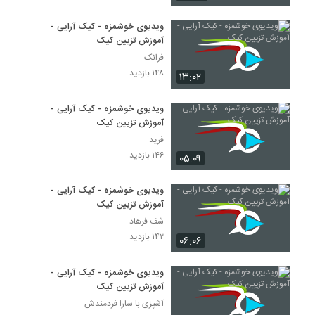
ویدیوی خوشمزه - کیک آرایی -
آموزش تزیین کیک
فرانک
۱۴۸ بازدید
۱۳:۰۲
ویدیوی خوشمزه - کیک آرایی -
آموزش تزیین کیک
فرید
۱۴۶ بازدید
۰۵:۰۹
ویدیوی خوشمزه - کیک آرایی -
آموزش تزیین کیک
شف فرهاد
۱۴۲ بازدید
۰۶:۰۶
ویدیوی خوشمزه - کیک آرایی -
آموزش تزیین کیک
آشپزی با سارا فردمندش