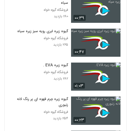
سیاه
فروشگاه گیوه خواه
۲۸۰ بازدید
۰۰:۳۹
گیوه زیره ابری رویه سبز زیره سیاه
فروشگاه گیوه خواه
۲۶۵ بازدید
۰۰:۴۷
گیوه زیره EVA .
فروشگاه گیوه خواه
۲۸۲ بازدید
۰۱:۰۳
گیوه زیره چرم قهوه ای پر رنگ لانه
زنبوری
فروشگاه گیوه خواه
۲۵۴ بازدید
۰۰:۲۳