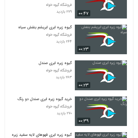
فروشگاه گیوه خواه
۲۷۹ بازدید
۰۰:۴۷
گیوه زیره ابری ابریشم بنفش سیاه
فروشگاه گیوه خواه
۲۶۴ بازدید
۰۰:۲۳
گیوه زیره ابری صندل
فروشگاه گیوه خواه
۲۸۳ بازدید
۰۰:۲۳
خرید گیوه زیره ابری صندل دو رنگ
فروشگاه گیوه خواه
۲۷۰ بازدید
۰۰:۳۹
گیوه زیره ابری قهوهای لایه سفید زیره