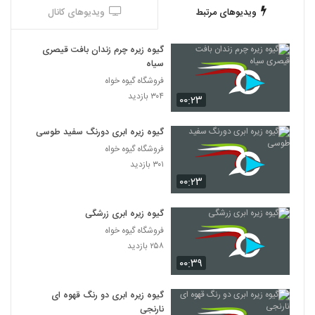
ویدیوهای مرتبط
ویدیوهای کانال
گیوه زیره چرم زندان بافت قیصری
سیاه
فروشگاه گیوه خواه
۳۰۴ بازدید
۰۰:۲۳
گیوه زیره ابری دورنگ سفید طوسی
فروشگاه گیوه خواه
۳۰۱ بازدید
۰۰:۲۳
گیوه زیره ابری زرشگی
فروشگاه گیوه خواه
۲۵۸ بازدید
۰۰:۳۹
گیوه زیره ابری دو رنگ قهوه ای
نارنجی