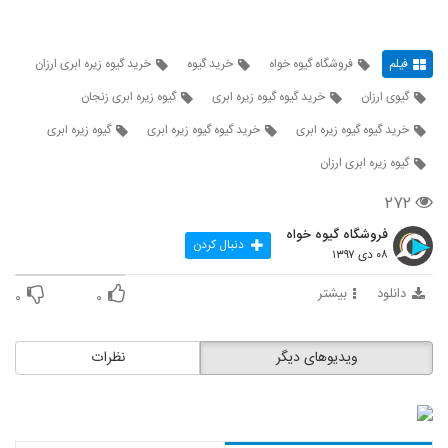
فیلم
فروشگاه گیوه خواه
خرید گیوه
خرید گیوه زیره ابری ارزان
گیوی ارزان
خرید گیوه گیوه زیره ابری
گیوه زیره ابری زنجان
خرید گیوه گیوه زیره ابری
خرید گیوه گیوه زیره ابری
گیوه زیره ابری
گیوه زیره ابری ارزان
۲۷۲
فروشگاه گیوه خواه
دنبال کردن
۰۸ دی ۱۳۹۷
دانلود
بیشتر
۰
۰
ویدیوهای دیگر
نظرات