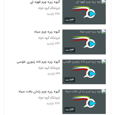
گیوه زیره چرم قهوه ای
فروشگاه گیوه خواه
۲۷۸ بازدید
۰۰:۲۳
گیوه زیره چرم سیاه
فروشگاه گیوه خواه
۲۴۲ بازدید
۰۰:۲۳
گیوه زیره چرم لانه زنبوری طوسی
فروشگاه گیوه خواه
۲۶۹ بازدید
۰۰:۲۳
گیوه زیره چرم زندان بافت سیاه
فروشگاه گیوه خواه
۲۷۷ بازدید
۰۰:۲۳