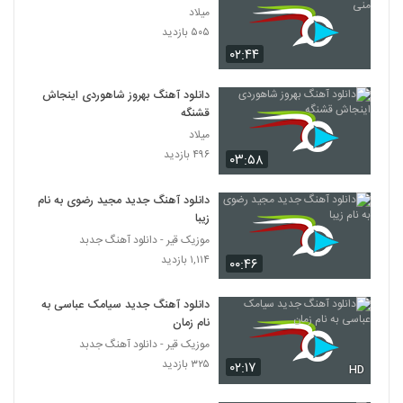
میلاد
۵۰۵ بازدید
۰۲:۴۴
دانلود آهنگ بهروز شاهوردی اینجاش
قشنگه
میلاد
۴۹۶ بازدید
۰۳:۵۸
دانلود آهنگ جدید مجید رضوی به نام
زیبا
موزیک قیر - دانلود آهنگ جدبد
۱,۱۱۴ بازدید
۰۰:۴۶
دانلود آهنگ جدید سیامک عباسی به
نام زمان
موزیک قیر - دانلود آهنگ جدبد
۳۲۵ بازدید
۰۲:۱۷
HD