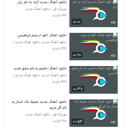
دانلود آهنگ جدید آژند به نام ژیار
موزیک قیر - دانلود آهنگ جدبد
۲۸۷ بازدید
۰۱:۰۰
HD
دانلود اهنگ آهو از میثم ابراهیمی
دانلود آهنگ جدید، دانلود اهنگ جدید ایرانی
۴۶۸ بازدید
۰۰:۲۰
HD
دانلود آهنگ حامیم به نام عشق قدیمی
دانلود آهنگ جدید، دانلود اهنگ جدید ایرانی
۳۳۰ بازدید
۰۰:۳۷
دانلود آهنگ جدید حفیظ تک استار به
نام گل مریم
موزیک قیر - دانلود آهنگ جدبد
۳۰۰ بازدید
۰۰:۵۴
HD