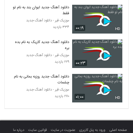
دانلود آهنگ جدید ایوان بند به نام تو
فقط
موزیک قیر - دانلود آهنگ جدبد
۳۳۴ بازدید
۰۰:۱۹
HD
دانلود آهنگ جدید کاریک به نام بده
بره
موزیک قیر - دانلود آهنگ جدبد
۲۲۹ بازدید
۰۰:۲۳
دانلود آهنگ جدید روزبه بمانی به نام
چشمات
موزیک قیر - دانلود آهنگ جدبد
۲۷۰ بازدید
۰۱:۰۰
HD
صفحه اصلی
ورود به پنل کاربری
عضویت در سایت
قوانین سایت
درباره ما