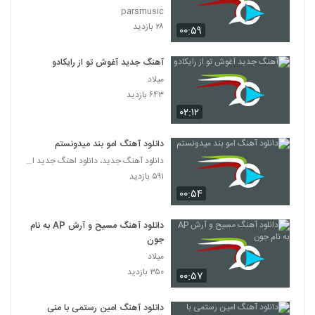
parsmusic
۲۸ بازدید
۰۰:۵۹
آهنگ جدید آغوش تو از رایکادو
میلاد
۶۴۳ بازدید
۰۲:۱۲
دانلود آهنگ امو بند میدونستم
دانلود آهنگ جدید، دانلود اهنگ جدید ایرانی
۵۹۱ بازدید
۰۰:۵۴
دانلود آهنگ مسیح و آرش AP به نام
جون
میلاد
۳۵۰ بازدید
۰۰:۵۷
دانلود آهنگ امین رستمی با منی