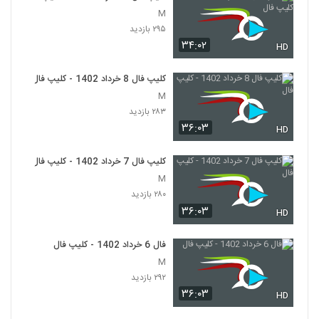
M
۲۹۵ بازدید
۳۴:۰۲
HD
کلیپ فال 8 خرداد 1402 - کلیپ فال
M
۲۸۳ بازدید
۳۶:۰۳
HD
کلیپ فال 7 خرداد 1402 - کلیپ فال
M
۲۸۰ بازدید
۳۶:۰۳
HD
فال 6 خرداد 1402 - کلیپ فال
M
۲۹۲ بازدید
۳۶:۰۳
HD