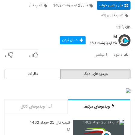
فال و تعبیر خواب
فال 25 اردیبهشت 1402
کلیپ فال
کلیپ فال روزانه
۲۶۹
M
دنبال کردن
۲۵ اردیبهشت ۱۴۰۲
دانلود
بیشتر
۰
۰
ویدیوهای دیگر
نظرات
ویدیوهای مرتبط
ویدیوهای کانال
کلیپ فال 25 خرداد 1402
M