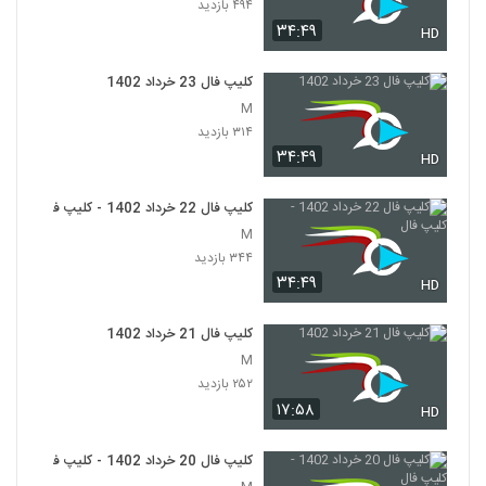
۴۹۴ بازدید
۳۴:۴۹
HD
کلیپ فال 23 خرداد 1402
M
۳۱۴ بازدید
۳۴:۴۹
HD
کلیپ فال 22 خرداد 1402 - کلیپ فال
M
۳۴۴ بازدید
۳۴:۴۹
HD
کلیپ فال 21 خرداد 1402
M
۲۵۲ بازدید
۱۷:۵۸
HD
کلیپ فال 20 خرداد 1402 - کلیپ فال