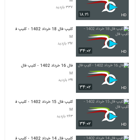
M
۳۳۷ بازدید
۱۸:۲۱
HD
کلیپ فال 18 خرداد 1402 - کلیپ فال
M
۲۹۷ بازدید
۳۴:۰۲
HD
فال 16 خرداد 1402 - کلیپ فال
M
۲۹۹ بازدید
۳۴:۰۲
HD
کلیپ فال 15 خرداد 1402 - کلیپ فال
M
۲۶۳ بازدید
۳۴:۰۲
HD
کلیپ فال 14 خرداد 1402 - کلیپ فال