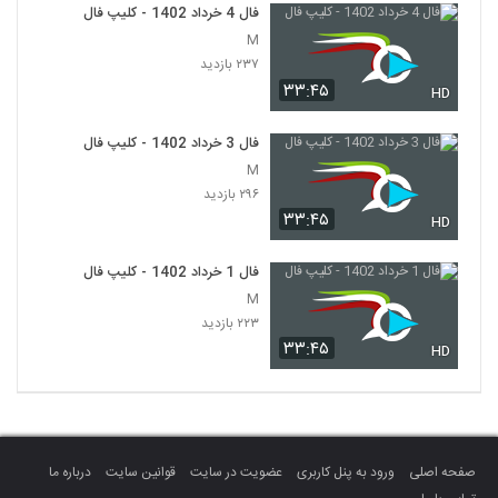
فال 4 خرداد 1402 - کلیپ فال
M
۲۳۷ بازدید
۳۳:۴۵
HD
فال 3 خرداد 1402 - کلیپ فال
M
۲۹۶ بازدید
۳۳:۴۵
HD
فال 1 خرداد 1402 - کلیپ فال
M
۲۲۳ بازدید
۳۳:۴۵
HD
صفحه اصلی
ورود به پنل کاربری
عضویت در سایت
قوانین سایت
درباره ما