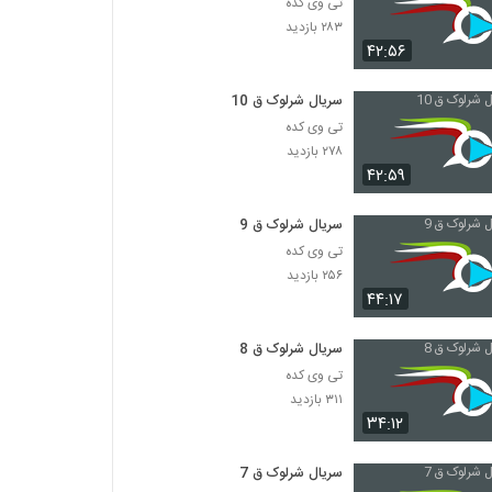
تی وی کده
۲۸۳ بازدید
۴۲:۵۶
سریال شرلوک ق 10
تی وی کده
۲۷۸ بازدید
۴۲:۵۹
سریال شرلوک ق 9
تی وی کده
۲۵۶ بازدید
۴۴:۱۷
سریال شرلوک ق 8
تی وی کده
۳۱۱ بازدید
۳۴:۱۲
سریال شرلوک ق 7