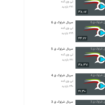
تی وی کده
۲۷۱ بازدید
۳۸:۰۷
سریال شرلوک ق 6
تی وی کده
۲۷۹ بازدید
۴۴:۲۲
سریال شرلوک ق 5
تی وی کده
۲۸۱ بازدید
۳۸:۳۷
سریال شرلوک ق 4
تی وی کده
۲۴۰ بازدید
۴۱:۳۰
سریال شرلوک ق 3