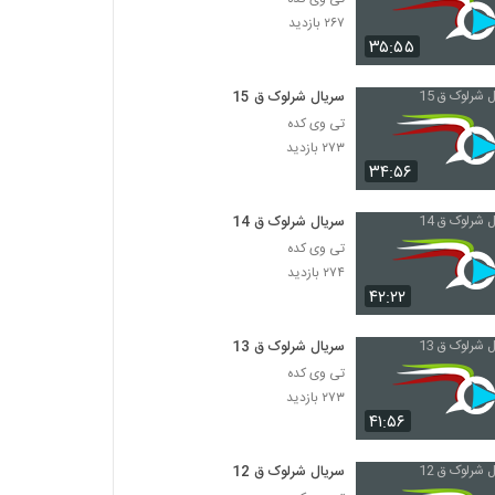
۲۶۷ بازدید
۳۵:۵۵
سریال شرلوک ق 15
تی وی کده
۲۷۳ بازدید
۳۴:۵۶
سریال شرلوک ق 14
تی وی کده
۲۷۴ بازدید
۴۲:۲۲
سریال شرلوک ق 13
تی وی کده
۲۷۳ بازدید
۴۱:۵۶
سریال شرلوک ق 12