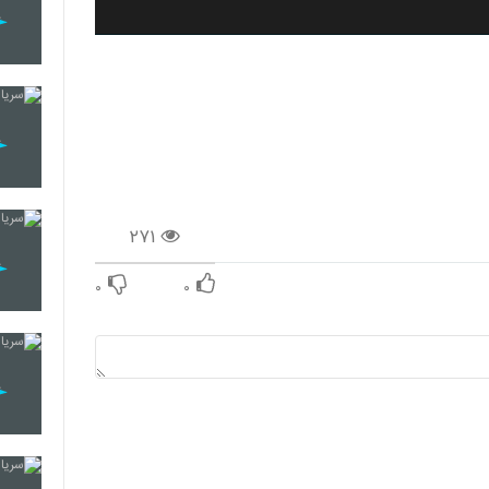
۲۷۱
۰
۰