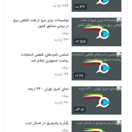
۸۵۴ بازدید
۰۰:۳۶
توضیحات وزیر نیرو از علت قطعی برق
در برخی مناطق کشور
میلاد
۹۴۶ بازدید
۰۲:۵۵
اسامی نامزدهای قطعی انتخابات
ریاست جمهوری اعلام شد
میلاد
۱۴۶ بازدید
۰۱:۲۸
دمای امروز تهران - ۳۴ درجه
میلاد
۳۰۲ بازدید
۰۳:۱۲
رگبار و رعدوبرق در شمال غرب
میلاد