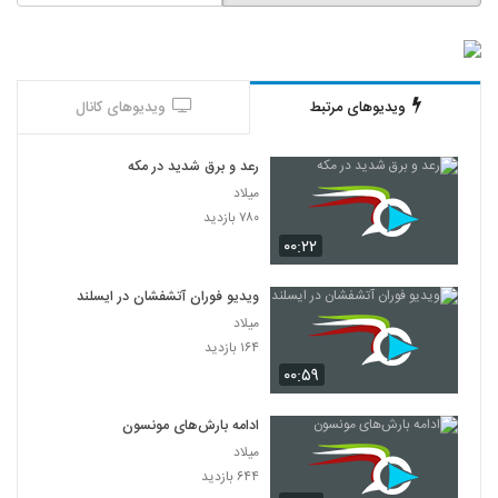
ویدیوهای مرتبط
ویدیوهای کانال
رعد و برق شدید در مکه
میلاد
۷۸۰ بازدید
۰۰:۲۲
ویدیو فوران آتشفشان در ایسلند
میلاد
۱۶۴ بازدید
۰۰:۵۹
ادامه بارش‌های مونسون
میلاد
۶۴۴ بازدید