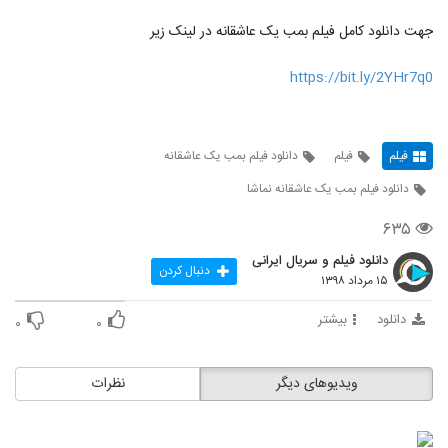
جهت دانلود کامل فیلم بمب یک عاشقانه در لینک زیر
https://bit.ly/2YHr7q0
فیلم
فیلم
دانلود فیلم بمب یک عاشقانه
دانلود فیلم بمب یک عاشقانه نماشا
۶۳۵
دانلود فیلم و سریال ایرانی
دنبال کردن
۱۵ مرداد ۱۳۹۸
دانلود
بیشتر
۰
۰
ویدیوهای دیگر
نظرات