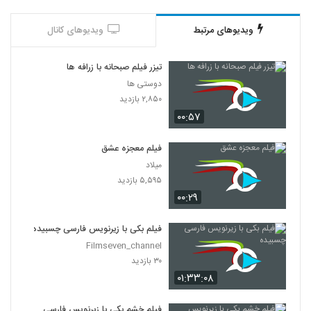
ویدیوهای مرتبط
ویدیوهای کانال
تیزر فیلم صبحانه با زرافه ها
دوستی ها
۲,۸۵۰ بازدید
۰۰:۵۷
فیلم معجزه عشق
میلاد
۵,۵۹۵ بازدید
۰۰:۲۹
فیلم بکی با زیرنویس فارسی چسبیده
Filmseven_channel
۳۰ بازدید
۰۱:۳۳:۰۸
فیلم خشم بکی با زیرنویس فارسی