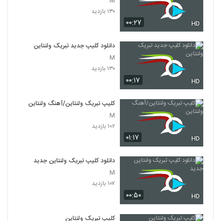
M
۱۳۰ بازدید
۰۰:۲۷
HD
دانلود کلیپ جدید تبریک ولنتاین
M
۱۳۰ بازدید
۰۰:۱۷
HD
کلیپ تبریک ولنتاین/آهنگ ولنتاین
M
۱۰۲ بازدید
۰۱:۱۷
HD
دانلود کلیپ تبریک ولنتاین جدید
M
۱۰۷ بازدید
۰۰:۵۰
HD
کلیپ تبریک ولنتاین