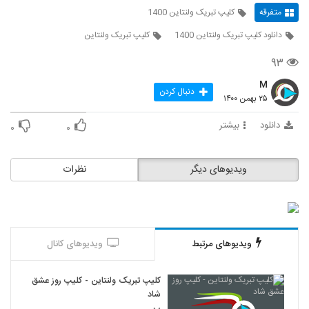
متفرقه
کلیپ تبریک ولنتاین 1400
دانلود کلیپ تبریک ولنتاین 1400
کلیپ تبریک ولنتاین
۹۳
M
دنبال کردن
۲۵ بهمن ۱۴۰۰
دانلود
بیشتر
۰
۰
ویدیوهای دیگر
نظرات
ویدیوهای مرتبط
ویدیوهای کانال
کلیپ تبریک ولنتاین - کلیپ روز عشق
شاد