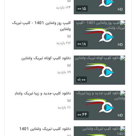
M
۱۲۴ بازدید
۰۰:۱۵
HD
کلیپ روز ولنتاین 1401 - کلیپ تبریک
ولنتاین
M
۲۱۲ بازدید
۰۰:۱۸
HD
دانلود کلیپ کوتاه تبریک ولنتاین
M
۱۱۹ بازدید
۰۱:۰۰
دانلود کلیپ جدید و زیبا تبریک ولنتاین
M
۱۱۱ بازدید
۰۰:۴۴
HD
دانلود کلیپ تبریک ولنتاین 1401