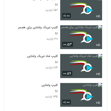
M
۱۵۲ بازدید
۰۱:۰۰
HD
کلیپ تبریک ولنتاین برای همسر
M
۲۱۱ بازدید
۰۰:۵۳
HD
کلیپ شاد تبریک ولنتاین
M
۱۸۴ بازدید
۰۰:۵۹
HD
کلیپ ولنتاین
M
۱۳۵ بازدید
۰۱:۰۰
HD