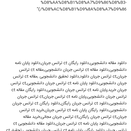
%D8%AA%D8%B1%D8%A7%D9%86%D8%B3-
%D8%AC%D8%B1%D9%8A%D8%A7%D9%86/)"
دانلود مقاله دانشجویی,دانلود رایگان ct ترانس جریان,دانلود پایان نامه
دانشجویی,دانلود مقاله ct ترانس جریان دانشجویی,مقاله ct ترانس
جریان,ct ترانس جریان دانلود,دانلود تحقیق دانشجویی ,مقاله ct ترانس
جریان دانشجویی,دانلود پایان نامه ct ترانس جریان دانشجویی,ct ترانس
جریان خرید,پایان نامه ct ترانس جریان دانشجویی,دانلود رایگان مقاله ct
ترانس جریان دانشجویی,پایان نامه ct ترانس جریان,ct ترانس جریان
دانشجویی,دانلود ct ترانس جریان رایگان,دانلود رایگان ct ترانس جریان
دانشجویی,دانلود رایگان پایان نامه ct ترانس جریان,خرید ct ترانس
جریان,ct ترانس جریان رایگان,ct ترانس جریان مجانی,خرید مقاله
دانشجویی,دانلود پایان نامه ct ترانس جریان,دانلود مقاله دانشجویی ct
ترانس جریان,دانلود رایگان پایان نامه ct ترانس جریان دانشجویی,تحقیق ct