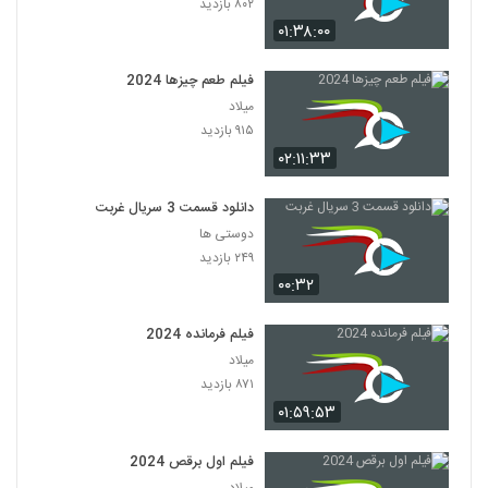
۸۰۲ بازدید
۰۱:۳۸:۰۰
فیلم طعم چیزها 2024
میلاد
۹۱۵ بازدید
۰۲:۱۱:۳۳
دانلود قسمت 3 سریال غربت
دوستی ها
۲۴۹ بازدید
۰۰:۳۲
فیلم فرمانده 2024
میلاد
۸۷۱ بازدید
۰۱:۵۹:۵۳
فیلم اول برقص 2024
میلاد