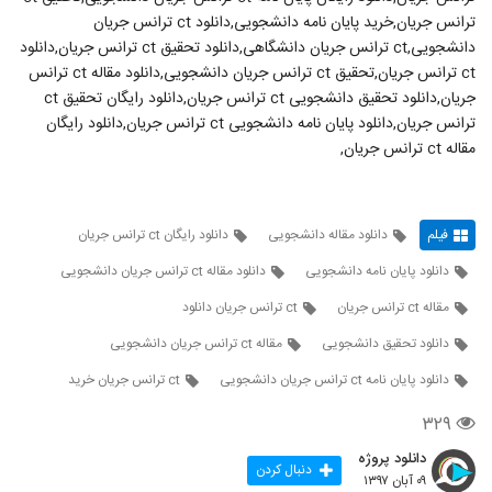
ترانس جریان,خرید پایان نامه دانشجویی,دانلود ct ترانس جریان
دانشجویی,ct ترانس جریان دانشگاهی,دانلود تحقیق ct ترانس جریان,دانلود
ct ترانس جریان,تحقیق ct ترانس جریان دانشجویی,دانلود مقاله ct ترانس
جریان,دانلود تحقیق دانشجویی ct ترانس جریان,دانلود رایگان تحقیق ct
ترانس جریان,دانلود پایان نامه دانشجویی ct ترانس جریان,دانلود رایگان
مقاله ct ترانس جریان,
فیلم
دانلود مقاله دانشجویی
دانلود رایگان ct ترانس جریان
دانلود پایان نامه دانشجویی
دانلود مقاله ct ترانس جریان دانشجویی
مقاله ct ترانس جریان
ct ترانس جریان دانلود
دانلود تحقیق دانشجویی
مقاله ct ترانس جریان دانشجویی
دانلود پایان نامه ct ترانس جریان دانشجویی
ct ترانس جریان خرید
۳۲۹
دانلود پروژه
دنبال کردن
۰۹ آبان ۱۳۹۷