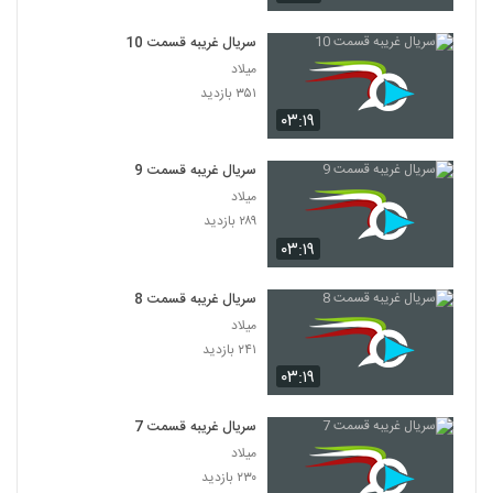
سریال غریبه قسمت 10
میلاد
۳۵۱ بازدید
۰۳:۱۹
سریال غریبه قسمت 9
میلاد
۲۸۹ بازدید
۰۳:۱۹
سریال غریبه قسمت 8
میلاد
۲۴۱ بازدید
۰۳:۱۹
سریال غریبه قسمت 7
میلاد
۲۳۰ بازدید