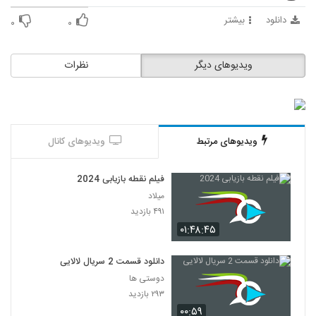
دانلود
بیشتر
۰
۰
ویدیوهای دیگر
نظرات
ویدیوهای مرتبط
ویدیوهای کانال
فیلم نقطه بازیابی 2024
میلاد
۴۹۱ بازدید
۰۱:۴۸:۴۵
دانلود قسمت 2 سریال لالایی
دوستی ها
۲۹۳ بازدید
۰۰:۵۹