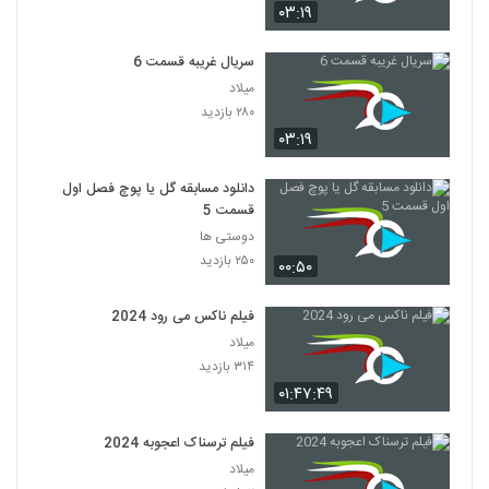
۰۳:۱۹
سریال غریبه قسمت 6
میلاد
۲۸۰ بازدید
۰۳:۱۹
دانلود مسابقه گل یا پوچ فصل اول
قسمت 5
دوستی ها
۲۵۰ بازدید
۰۰:۵۰
فیلم ناکس می رود 2024
میلاد
۳۱۴ بازدید
۰۱:۴۷:۴۹
فیلم ترسناک اعجوبه 2024
میلاد