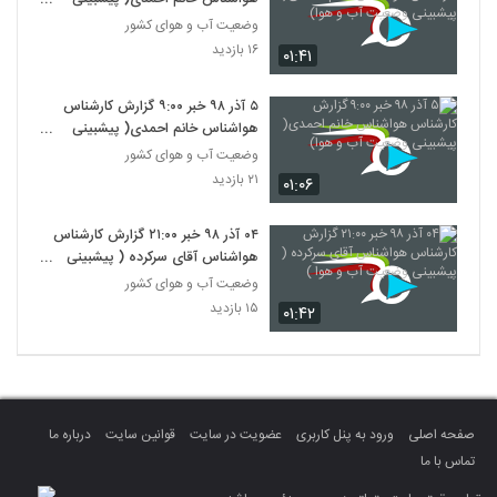
وضعیت آب و هوا)
وضعیت آب و هوای کشور
۱۶ بازدید
۰۱:۴۱
۵ آذر ۹۸ خبر ۹‍:۰۰ گزارش کارشناس
هواشناس خانم احمدی( پیشبینی
وضعیت آب و هوا)
وضعیت آب و هوای کشور
۲۱ بازدید
۰۱:۰۶
۰۴ آذر ۹۸ خبر ۲۱‍:۰۰ گزارش کارشناس
هواشناس آقای سرکرده ( پیشبینی
وضعیت آب و هوا )
وضعیت آب و هوای کشور
۱۵ بازدید
۰۱:۴۲
صفحه اصلی
ورود به پنل کاربری
عضویت در سایت
قوانین سایت
درباره ما
تماس با ما