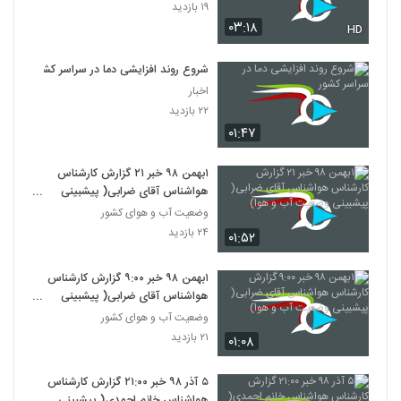
۱۹ بازدید
۰۳:۱۸
HD
شروع روند افزایشی دما در سراسر کشور
اخبار
۲۲ بازدید
۰۱:۴۷
۱بهمن ۹۸ خبر ۲۱ گزارش کارشناس
هواشناس آقای ضرابی( پیشبینی
وضعیت آب و هوا)
وضعیت آب و هوای کشور
۲۴ بازدید
۰۱:۵۲
۱بهمن ۹۸ خبر ۹:۰۰ گزارش کارشناس
هواشناس آقای ضرابی( پیشبینی
وضعیت آب و هوا)
وضعیت آب و هوای کشور
۲۱ بازدید
۰۱:۰۸
۵ آذر ۹۸ خبر ۲۱‍:۰۰ گزارش کارشناس
هواشناس خانم احمدی( پیشبینی