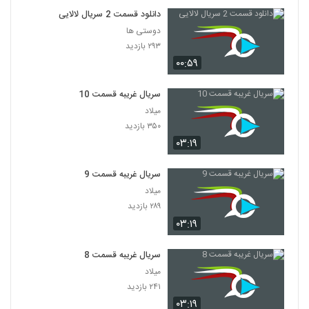
دانلود قسمت 2 سریال لالایی
دوستی ها
۲۹۳ بازدید
۰۰:۵۹
سریال غریبه قسمت 10
میلاد
۳۵۰ بازدید
۰۳:۱۹
سریال غریبه قسمت 9
میلاد
۲۸۹ بازدید
۰۳:۱۹
سریال غریبه قسمت 8
میلاد
۲۴۱ بازدید
۰۳:۱۹