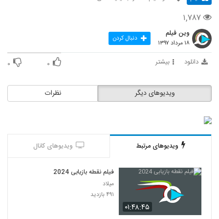
۱,۷۸۷
وین فیلم
دنبال کردن
۱۸ مرداد ۱۳۹۷
دانلود
بیشتر
۰
۰
ویدیوهای دیگر
نظرات
ویدیوهای مرتبط
ویدیوهای کانال
فیلم نقطه بازیابی 2024
میلاد
۴۹۱ بازدید
۰۱:۴۸:۴۵