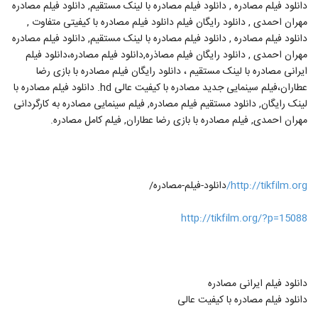
دانلود فیلم مصادره , دانلود فیلم مصادره با لینک مستقیم, دانلود فیلم مصادره
مهران احمدی , دانلود رایگان فیلم دانلود فیلم مصادره با کیفیتی متفاوت ,
دانلود فیلم مصادره , دانلود فیلم مصادره با لینک مستقیم, دانلود فیلم مصادره
مهران احمدی , دانلود رایگان فیلم مصاذره,دانلود فیلم مصادره،دانلود فیلم
ایرانی مصادره با لینک مستقیم ، دانلود رایگان فیلم مصادره با بازی رضا
عطاران،فیلم سینمایی جدید مصادره با کیفیت عالی hd. دانلود فیلم مصادره با
لینک رایگان, دانلود مستقیم فیلم مصادره, فیلم سینمایی مصادره به کارگردانی
مهران احمدی, فیلم مصادره با بازی رضا عطاران, فیلم کامل مصادره.
http://tikfilm.org/
دانلود-فیلم-مصادره/
http://tikfilm.org/?p=15088
دانلود فیلم ایرانی مصادره
دانلود فیلم مصادره با کیفیت عالی