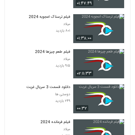
۰۱:۴۷:۴۹
فیلم ترسناک اعجوبه 2024
میلاد
۸۰۱ بازدید
۰۱:۳۸:۰۰
فیلم طعم چیزها 2024
میلاد
۹۱۵ بازدید
۰۲:۱۱:۳۳
دانلود قسمت 3 سریال غربت
دوستی ها
۲۴۹ بازدید
۰۰:۳۲
فیلم فرمانده 2024
میلاد