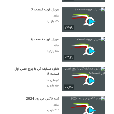
سریال غریبه قسمت 7
میلاد
۲۳۰ بازدید
۰۳:۱۹
سریال غریبه قسمت 6
میلاد
۲۸۰ بازدید
۰۳:۱۹
دانلود مسابقه گل یا پوچ فصل اول
قسمت 5
دوستی ها
۲۵۰ بازدید
۰۰:۵۰
فیلم ناکس می رود 2024
میلاد
۳۱۴ بازدید