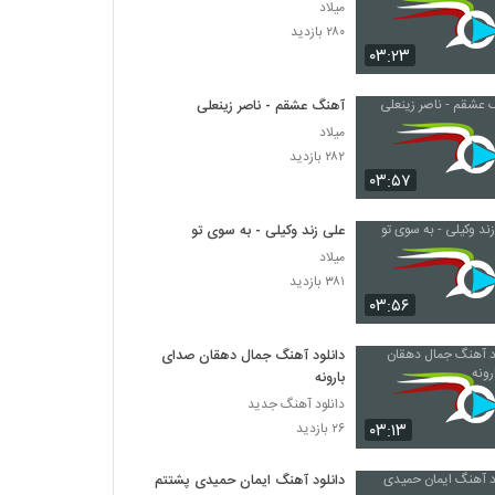
میلاد
۲۸۰ بازدید
۰۳:۲۳
آهنگ عشقم - ناصر زینعلی
میلاد
۲۸۲ بازدید
۰۳:۵۷
علی زند وکیلی - به سوی تو
میلاد
۳۸۱ بازدید
۰۳:۵۶
دانلود آهنگ جمال دهقان صدای
بارونه
دانلود آهنگ جدید
۰۳:۱۳
۲۶ بازدید
دانلود آهنگ ایمان حمیدی پشتتم