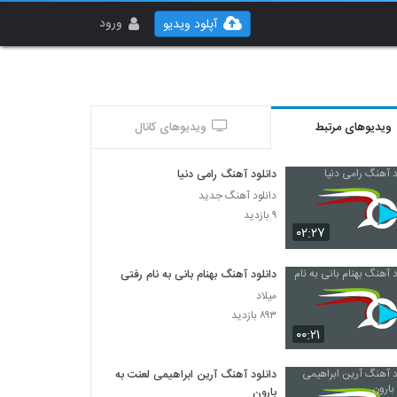
ورود
آپلود ویدیو
ویدیوهای مرتبط
ویدیوهای کانال
دانلود آهنگ رامی دنیا
دانلود آهنگ جدید
۹ بازدید
۰۲:۲۷
دانلود آهنگ بهنام بانی به نام رفتی
میلاد
۸۹۳ بازدید
۰۰:۲۱
دانلود آهنگ آرین ابراهیمی لعنت به
بارون