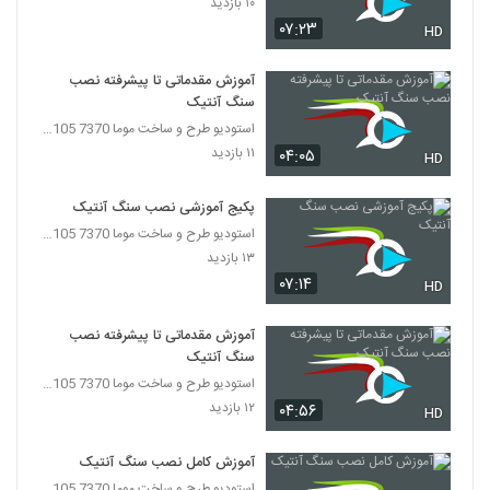
۱۰ بازدید
۰۷:۲۳
HD
آموزش مقدماتی تا پیشرفته نصب
سنگ آنتیک
استودیو طرح و ساخت موما 7370 7105-021
۱۱ بازدید
۰۴:۰۵
HD
پکیج آموزشی نصب سنگ آنتیک
استودیو طرح و ساخت موما 7370 7105-021
۱۳ بازدید
۰۷:۱۴
HD
آموزش مقدماتی تا پیشرفته نصب
سنگ آنتیک
استودیو طرح و ساخت موما 7370 7105-021
۱۲ بازدید
۰۴:۵۶
HD
آموزش کامل نصب سنگ آنتیک
استودیو طرح و ساخت موما 7370 7105-021