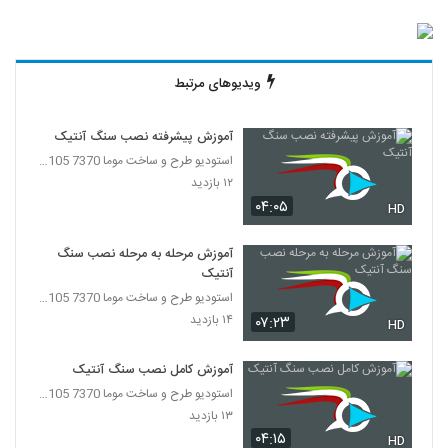
ویدیوهای مرتبط
آموزش پیشرفته نصب سنگ آنتیک
استودیو طرح و ساخت موما 7370 7105-021
۱۲ بازدید
۰۴:۰۵
HD
آموزش مرحله به مرحله نصب سنگ
آنتیک
استودیو طرح و ساخت موما 7370 7105-021
۱۴ بازدید
۰۷:۲۳
HD
آموزش کامل نصب سنگ آنتیک
استودیو طرح و ساخت موما 7370 7105-021
۱۳ بازدید
۰۴:۱۵
HD