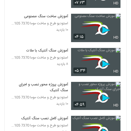
۰۷:۲۳
HD
آموزش ساخت سنگ مصنوعی
استودیو طرح و ساخت موما 7370 7105-021
۱۰ بازدید
۰۴:۱۵
HD
آموزش سنگ آنتیک با ملات
استودیو طرح و ساخت موما 7370 7105-021
۸ بازدید
۰۵:۳۴
HD
آموزش پروژه محور نصب و اجرای
سنگ آنتیک
استودیو طرح و ساخت موما 7370 7105-021
۱۰ بازدید
۰۴:۵۹
HD
آموزش کامل نصب سنگ آنتیک
استودیو طرح و ساخت موما 7370 7105-021