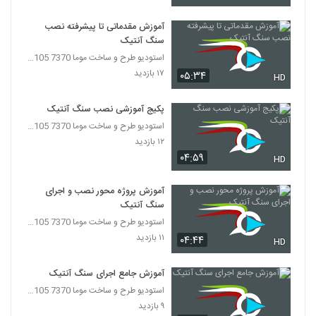
آموزش مقدماتی تا پیشرفته نصب
سنگ آنتیک
استودیو طرح و ساخت موما 7370 7105-021
۱۷ بازدید
۰۵:۳۴
HD
پکیج آموزشی نصب سنگ آنتیک
استودیو طرح و ساخت موما 7370 7105-021
۱۲ بازدید
۰۴:۵۹
HD
آموزش پروژه محور نصب و اجرای
سنگ آنتیک
استودیو طرح و ساخت موما 7370 7105-021
۱۱ بازدید
۰۴:۴۴
HD
آموزش جامع اجرای سنگ آنتیک
استودیو طرح و ساخت موما 7370 7105-021
۹ بازدید