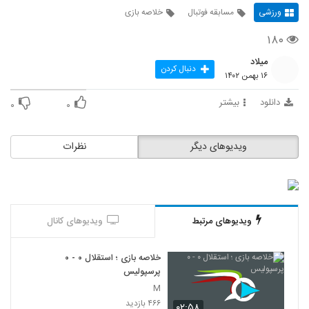
ورزشی
مسابقه فوتبال
خلاصه بازی
۱۸۰
میلاد
دنبال کردن
۱۶ بهمن ۱۴۰۲
دانلود
بیشتر
۰
۰
ویدیوهای دیگر
نظرات
ویدیوهای مرتبط
ویدیوهای کانال
خلاصه بازی ؛ استقلال ۰ - ۰
پرسپولیس
M
۴۶۶ بازدید
۰۲:۵۸