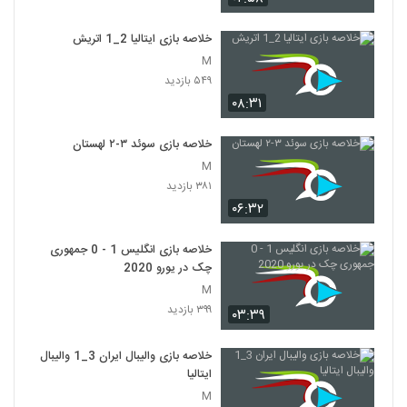
خلاصه بازی ایتالیا 2_1 اتريش
M
۵۴۹ بازدید
۰۸:۳۱
خلاصه بازی سوئد ۳-۲ لهستان
M
۳۸۱ بازدید
۰۶:۳۲
خلاصه بازی انگلیس 1 - 0 جمهوری
چک در یورو 2020
M
۳۹۹ بازدید
۰۳:۳۹
خلاصه بازی والیبال ایران 3_1 والیبال
ایتالیا
M