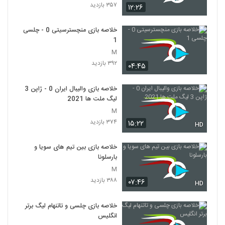
۳۵۷ بازدید
۱۲:۲۶
خلاصه بازی منچسترسیتی 0 - چلسی
1
M
۳۹۲ بازدید
۰۴:۴۵
خلاصه بازی والیبال ایران 0 - ژاپن 3
لیگ ملت ها 2021
M
۳۷۴ بازدید
۱۵:۲۲
HD
خلاصه بازی بین تیم های سویا و
بارسلونا
M
۳۸۸ بازدید
۰۷:۴۶
HD
خلاصه بازی چلسی و تاتنهام لیگ برتر
انگلیس