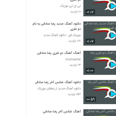
تی ان تی موزیک
۰۱:۰۷
۱۰ بازدید
دانلود آهنگ جدید رضا صادقی به نام
دو نفری
موزیک قیر - دانلود آهنگ جدبد
۰۱:۰۷
۱۱۸ بازدید
آهنگ آهنگ دو نفری رضا صادقی
rozmaster
۱۳ بازدید
۰۱:۰۰
دانلود آهنگ شانس آخر رضا صادقی
دانلود آهنگ جدید از سلطان موزیک
۱۵۲ بازدید
۰۰:۵۹
آهنگ شانس آخر رضا صادقی