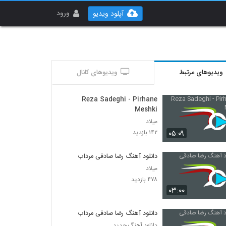
ورود
آپلود ویدیو
ویدیوهای مرتبط
ویدیوهای کانال
Reza Sadeghi - Pirhane
Meshki
میلاد
۰۵:۰۹
۱۴۲ بازدید
دانلود آهنگ رضا صادقی مرداب
میلاد
۴۷۸ بازدید
۰۳:۰۰
دانلود آهنگ رضا صادقی مرداب
دانلود آهنگ جدید