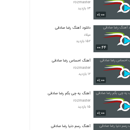
rozmaster
۱۳ بازدید
۰۱:۰۰
دانلود آهنگ رضا صادقی
میلاد
۱۵۲ بازدید
۰۰:۴۴
آهنگ احساس رضا صادقی
rozmaster
۱۲ بازدید
۰۱:۰۰
آهنگ یه چی بگم رضا صادقی
rozmaster
۱۵ بازدید
۰۱:۰۰
آهنگ رسم دنیا رضا صادقی