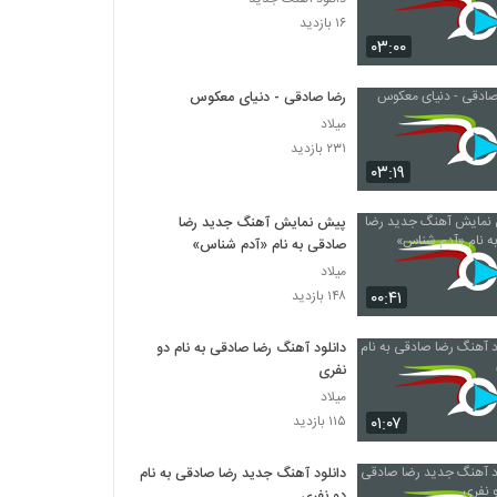
۱۶ بازدید
۰۳:۰۰
رضا صادقی - دنیای معکوس
میلاد
۲۳۱ بازدید
۰۳:۱۹
پیش نمایش آهنگ جدید رضا
صادقی به نام «آدم شناس»
میلاد
۰۰:۴۱
۱۴۸ بازدید
دانلود آهنگ رضا صادقی به نام دو
نفری
میلاد
۰۱:۰۷
۱۱۵ بازدید
دانلود آهنگ جدید رضا صادقی به نام
دو نفری