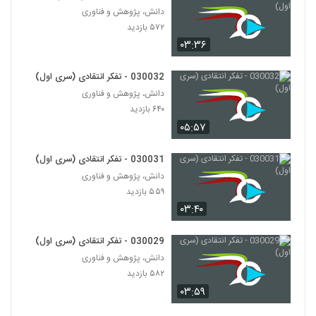
۵۴۵ بازدید
58
دانش، پژوهش و فناوری
۵۷۲ بازدید
۰۳:۳۶
030059 - فلسفه زبان
۵۴۷ بازدید
59
030032 - تفکر انتقادی (سری اول)
دانش، پژوهش و فناوری
030060 - فلسفه زبان
۶۴۰ بازدید
۵۵۷ بازدید
60
۰۵:۵۷
030061 - فلسفه زبان
030031 - تفکر انتقادی (سری اول)
۵۵۰ بازدید
دانش، پژوهش و فناوری
61
۵۵۹ بازدید
۰۳:۴۰
030062 - فلسفه زبان
۵۴۷ بازدید
62
030029 - تفکر انتقادی (سری اول)
دانش، پژوهش و فناوری
030063 - فلسفه زبان
۵۸۲ بازدید
۵۹۴ بازدید
63
۰۳:۵۹