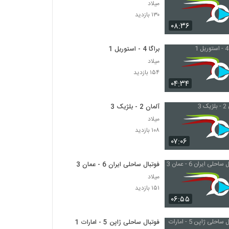
میلاد
۱۳۰ بازدید
۰۸:۳۶
براگا 4 - استوریل 1
میلاد
۱۵۴ بازدید
۰۴:۳۴
آلمان 2 - بلژیک 3
میلاد
۱۰۸ بازدید
۰۷:۰۶
فوتبال ساحلی ایران 6 - عمان 3
میلاد
۱۵۱ بازدید
۰۶:۵۵
فوتبال ساحلی ژاپن 5 - امارات 1