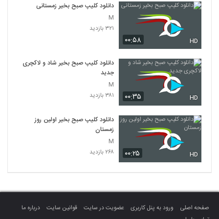
دانلود کلیپ صبح بخیر زمستانی
M
۳۲۱ بازدید
۰۰:۵۸
HD
دانلود کلیپ صبح بخیر شاد و لاکچری
جدید
M
۳۸۱ بازدید
۰۰:۳۵
HD
دانلود کلیپ صبح بخیر اولین روز
زمستان
M
۲۶۸ بازدید
۰۰:۲۵
HD
صفحه اصلی
ورود به پنل کاربری
عضویت در سایت
قوانین سایت
درباره ما