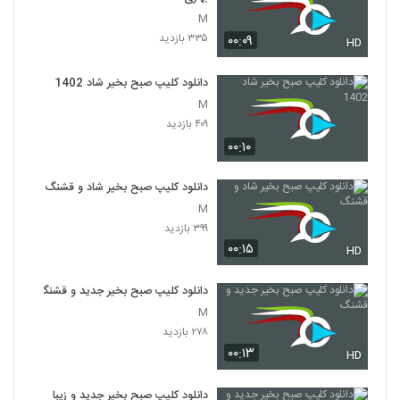
M
۳۳۵ بازدید
۰۰:۰۹
HD
دانلود کلیپ صبح بخیر شاد 1402
M
۴۰۹ بازدید
۰۰:۱۰
دانلود کلیپ صبح بخیر شاد و قشنگ
M
۳۹۹ بازدید
۰۰:۱۵
HD
دانلود کلیپ صبح بخیر جدید و قشنگ
M
۲۷۸ بازدید
۰۰:۱۳
HD
دانلود کلیپ صبح بخیر جدید و زیبا