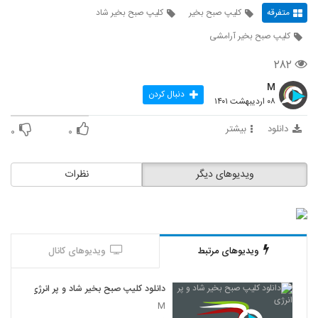
متفرقه
کلیپ صبح بخیر
کلیپ صبح بخیر شاد
کلیپ صبح بخیر آرامشی
۲۸۲
M
دنبال کردن
۰۸ اردیبهشت ۱۴۰۱
دانلود
بیشتر
۰
۰
ویدیوهای دیگر
نظرات
ویدیوهای مرتبط
ویدیوهای کانال
دانلود کلیپ صبح بخیر شاد و پر انرژی
M