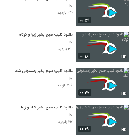
M
۲۴۰ بازدید
۰۰:۵۹
دانلود کلیپ صبح بخیر زیبا و کوتاه
M
۳۱۱ بازدید
۰۰:۱۸
HD
دانلود کلیپ صبح بخیر زمستونی شاد
M
۲۰۵ بازدید
۰۰:۲۷
HD
دانلود کلیپ صبح بخیر شاد و زیبا
M
۱۹۷ بازدید
۰۰:۲۹
HD