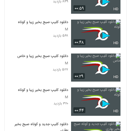
۸۳۹ بازدید
۰۰:۵۹
HD
دانلود کلیپ صبح بخیر زیبا و کوتاه
M
۵۶۸ بازدید
۰۰:۴۸
HD
دانلود کلیپ صبح بخیر زیبا و خاص
M
۵۲۷ بازدید
۰۰:۲۹
HD
دانلود کلیپ صبح بخیر زیبا و کوتاه
M
۳۲۰ بازدید
۰۰:۴۴
HD
دانلود کلیپ جدید و کوتاه صبح بخیر
بهاری