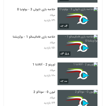
خلاصه بازی ناپولی 3 - بولونیا 0
میلاد
۱۳۱ بازدید
۰۲:۰۴
خلاصه بازی فامالیسائو 1 - بوآویشتا 0
میلاد
۱۵۱ بازدید
۰۳:۵۸
تورینو 2 - آتالانتا 1
میلاد
۱۸۰ بازدید
۰۲:۰۰
لیون 0 - موناکو 2
میلاد
۱۶۶ بازدید