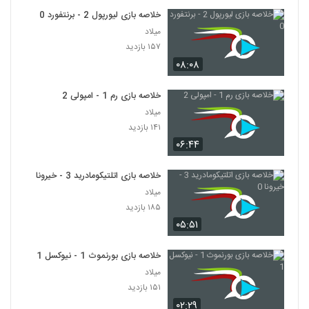
خلاصه بازی لیورپول 2 - برنتفورد 0
میلاد
۱۵۷ بازدید
۰۸:۰۸
خلاصه بازی رم 1 - امپولی 2
میلاد
۱۴۱ بازدید
۰۶:۴۴
خلاصه بازی اتلتیکومادرید 3 - خیرونا 0
میلاد
۱۸۵ بازدید
۰۵:۵۱
خلاصه بازی بورنموث 1 - نیوکسل 1
میلاد
۱۵۱ بازدید
۰۲:۲۹