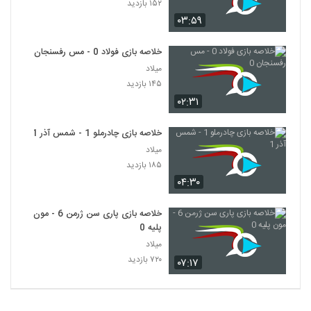
۱۵۲ بازدید
۰۳:۵۹
خلاصه بازی فولاد 0 - مس رفسنجان 0
میلاد
۱۴۵ بازدید
۰۲:۳۱
خلاصه بازی چادرملو 1 - شمس آذر 1
میلاد
۱۸۵ بازدید
۰۴:۳۰
خلاصه بازی پاری سن ژرمن 6 - مون
پلیه 0
میلاد
۷۲۰ بازدید
۰۷:۱۷