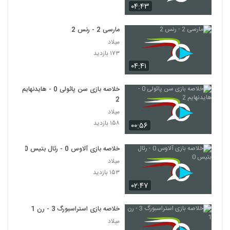
۰۴:۴۳
مارسی 2 - رنس 2
میلاد
۱۷۳ بازدید
۰۴:۴۱
خلاصه بازی سن پائولی 0 - هایدنهایم
2
میلاد
۱۵۸ بازدید
۰۰:۵۶
خلاصه بازی آلاوس 0 - رئال بتیس 0
میلاد
۱۵۳ بازدید
۰۲:۴۷
خلاصه بازی استراسبورگ 3 - رن 1
میلاد