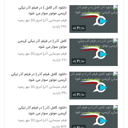
دانلود آذر کامل | در فیلم آذر نیکی
کریمی موتور سوار می شود
فیلم سینمایی آذر| امروز 30 مهر رسید
۶۷۸ بازدید
۰۱:۴۱:۱۰
کامل آذر | در فیلم آذر نیکی کریمی
موتور سوار می شود
فیلم سینمایی آذر| امروز 30 مهر رسید
۷۷۱ بازدید
۰۱:۴۱:۱۰
دانلود کامل فیلم آذر | در فیلم آذر نیکی
کریمی موتور سوار می شود
فیلم سینمایی آذر| امروز 30 مهر رسید
۳۹۰ بازدید
۰۱:۴۱:۱۰
دانلود کامل آذر | در فیلم آذر نیکی
کریمی موتور سوار می شود
فیلم سینمایی آذر| امروز 30 مهر رسید
۵۲۸ بازدید