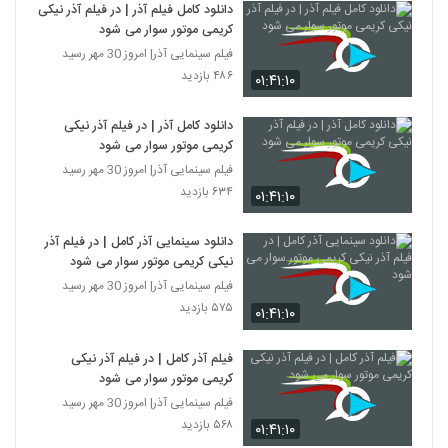
دانلود کامل فیلم آذر | در فیلم آذر نیکی
کریمی موتور سوار می شود
فیلم سینمایی آذر| امروز 30 مهر رسید
۴۸۶ بازدید
۰۱:۴۱:۱۰
دانلود کامل آذر | در فیلم آذر نیکی
کریمی موتور سوار می شود
فیلم سینمایی آذر| امروز 30 مهر رسید
۶۳۴ بازدید
۰۱:۴۱:۱۰
دانلود سینمایی آذر کامل | در فیلم آذر
نیکی کریمی موتور سوار می شود
فیلم سینمایی آذر| امروز 30 مهر رسید
۵۷۵ بازدید
۰۱:۴۱:۱۰
فیلم آذر کامل | در فیلم آذر نیکی
کریمی موتور سوار می شود
فیلم سینمایی آذر| امروز 30 مهر رسید
۵۶۸ بازدید
۰۱:۴۱:۱۰