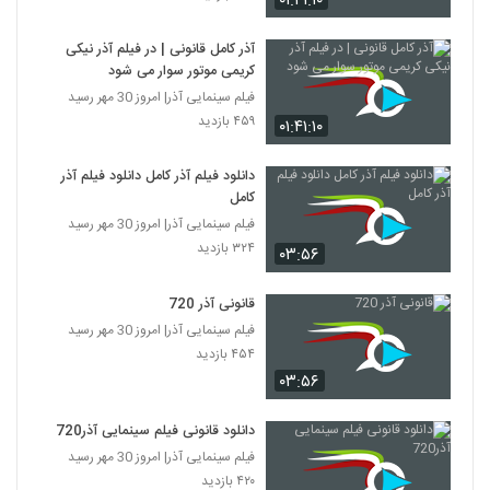
۰۱:۴۱:۱۰
آذر کامل قانونی | در فیلم آذر نیکی
کریمی موتور سوار می شود
فیلم سینمایی آذر| امروز 30 مهر رسید
۴۵۹ بازدید
۰۱:۴۱:۱۰
دانلود فیلم آذر کامل دانلود فیلم آذر
کامل
فیلم سینمایی آذر| امروز 30 مهر رسید
۳۲۴ بازدید
۰۳:۵۶
قانونی آذر 720
فیلم سینمایی آذر| امروز 30 مهر رسید
۴۵۴ بازدید
۰۳:۵۶
دانلود قانونی فیلم سینمایی آذر720
فیلم سینمایی آذر| امروز 30 مهر رسید
۴۲۰ بازدید