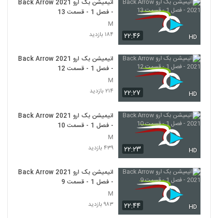
انیمیشن بک ارو Back Arrow 2021
- فصل 1 - قسمت 13
M
۱۸۴ بازدید
۲۲:۴۶
HD
انیمیشن بک ارو Back Arrow 2021
- فصل 1 - قسمت 12
M
۲۱۴ بازدید
۲۲:۲۷
HD
انیمیشن بک ارو Back Arrow 2021
- فصل 1 - قسمت 10
M
۴۳۹ بازدید
۲۲:۲۳
HD
انیمیشن بک ارو Back Arrow 2021
- فصل 1 - قسمت 9
M
۹۸۳ بازدید
۲۲:۴۴
HD