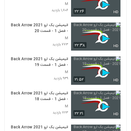
M
۱,۸۰۶ بازدید
۲۲:۲۶
HD
انیمیشن بک ارو Back Arrow 2021
- فصل 1 - قسمت 20
M
۷۷۳ بازدید
۲۲:۳۸
HD
انیمیشن بک ارو Back Arrow 2021
- فصل 1 - قسمت 19
M
۹۳۹ بازدید
۲۱:۵۲
HD
انیمیشن بک ارو Back Arrow 2021
- فصل 1 - قسمت 18
M
۷۲۳ بازدید
۲۲:۲۱
HD
انیمیشن بک ارو Back Arrow 2021