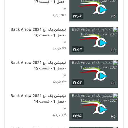
- فصل 1 - قسمت 17
M
۹۲۴ بازدید
۲۲:۰۶
HD
انیمیشن بک ارو Back Arrow 2021
- فصل 1 - قسمت 16
M
۹۷۶ بازدید
۲۱:۵۷
HD
انیمیشن بک ارو Back Arrow 2021
- فصل 1 - قسمت 15
M
۳۰۰ بازدید
۲۱:۵۳
HD
انیمیشن بک ارو Back Arrow 2021
- فصل 1 - قسمت 14
M
۷۲۹ بازدید
۲۲:۱۵
HD