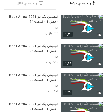
ویدیوهای مرتبط
ویدیوهای کانال
انیمیشن بک ارو Back Arrow 2021
- فصل 1 - قسمت 24
M
۱,۱۱۴ بازدید
۲۲:۳۱
HD
انیمیشن بک ارو Back Arrow 2021
- فصل 1 - قسمت 23
M
۷۶۲ بازدید
۲۲:۴۱
HD
انیمیشن بک ارو Back Arrow 2021
- فصل 1 - قسمت 22
M
۹۸۱ بازدید
۲۱:۳۰
HD
انیمیشن بک ارو Back Arrow 2021
- فصل 1 - قسمت 21