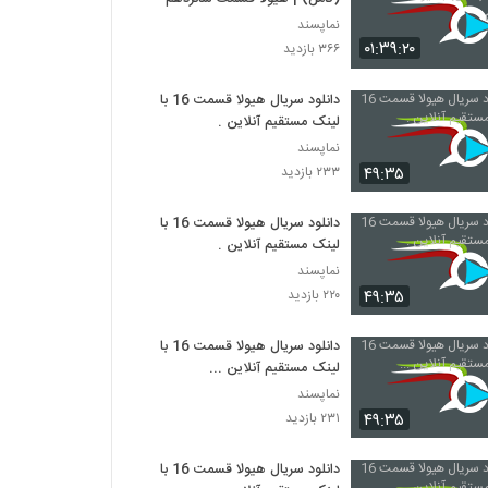
نماپسند
۰۱:۳۹:۲۰
۳۶۶ بازدید
دانلود سریال هیولا قسمت 16 با
لینک مستقیم آنلاین .
نماپسند
۴۹:۳۵
۲۳۳ بازدید
دانلود سریال هیولا قسمت 16 با
لینک مستقیم آنلاین .
نماپسند
۴۹:۳۵
۲۲۰ بازدید
دانلود سریال هیولا قسمت 16 با
لینک مستقیم آنلاین ...
نماپسند
۴۹:۳۵
۲۳۱ بازدید
دانلود سریال هیولا قسمت 16 با