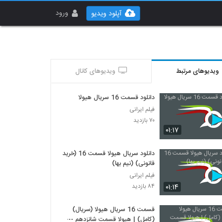
ورود
آپلود ویدیو
ویدیوهای مرتبط
ویدیوهای کانال
دانلود قسمت 16 سریال هیولا
فیلم ایرانی
۷۰ بازدید
۰۱:۱۷
دانلود سریال هیولا قسمت 16 (خرید
قانونی) (نیم بها)
فیلم ایرانی
۰۱:۱۴
۸۴ بازدید
قسمت 16 سریال هیولا (سریال)
(کامل) | هیولا قسمت شانزدهم ----