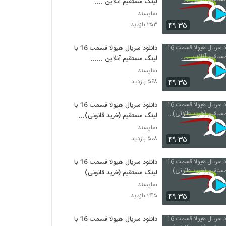
لینک مستقیم آنلاین ....
نماپسند
۴۹:۳۵
۲۵۳ بازدید
دانلود سریال هیولا قسمت 16 با
لینک مستقیم آنلاین ......
نماپسند
۴۹:۳۵
۵۶۸ بازدید
دانلود سریال هیولا قسمت 16 با
لینک مستقیم (خرید قانونی)...
نماپسند
۴۹:۳۵
۵۰۸ بازدید
دانلود سریال هیولا قسمت 16 با
لینک مستقیم (خرید قانونی)
نماپسند
۴۹:۳۵
۲۴۵ بازدید
دانلود سریال هیولا قسمت 16 با