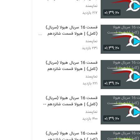
نماپسند
۰۱:۳۹:۲۰
۲۱۷ بازدید
قسمت 16 سریال هیولا (سریال)
(کامل) | هیولا قسمت شانزدهم
.-.....
نماپسند
۰۱:۳۹:۲۰
۲۳۱ بازدید
قسمت 16 سریال هیولا (سریال)
(کامل) | هیولا قسمت شانزدهم
نماپسند
۰۱:۳۹:۲۰
۲۲۱ بازدید
قسمت 16 سریال هیولا (سریال)
(کامل) | هیولا قسمت شانزدهم --
نماپسند
۰۱:۳۹:۲۰
۳۰۰ بازدید
قسمت 16 سریال هیولا (سریال)
(کامل) | هیولا قسمت شانزدهم