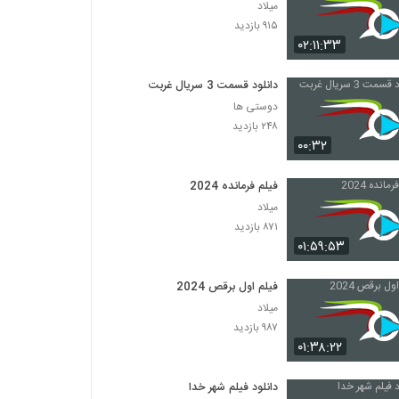
میلاد
۹۱۵ بازدید
۰۲:۱۱:۳۳
دانلود قسمت 3 سریال غربت
دوستی ها
۲۴۸ بازدید
۰۰:۳۲
فیلم فرمانده 2024
میلاد
۸۷۱ بازدید
۰۱:۵۹:۵۳
فیلم اول برقص 2024
میلاد
۹۸۷ بازدید
۰۱:۳۸:۲۲
دانلود فیلم شهر خدا