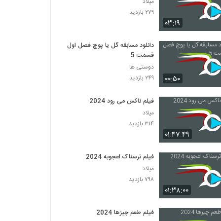
میلاد
۲۷۹ بازدید
۰۳:۱۹
دانلود مسابقه گل یا پوچ فصل اول
قسمت 5
دوستی ها
۰۰:۵۰
۲۴۹ بازدید
فیلم ناکس می رود 2024
میلاد
۳۱۴ بازدید
۰۱:۴۷:۴۹
فیلم ترسناک اعجوبه 2024
میلاد
۷۹۸ بازدید
۰۱:۳۸:۰۰
فیلم طعم چیزها 2024