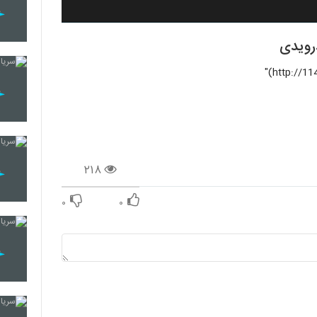
رویدی
۲۱۸
۰
۰