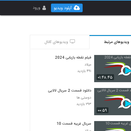
ورود
آپلود ویدیو
ویدیوهای مرتبط
ویدیوهای کانال
فیلم نقطه بازیابی 2024
میلاد
۴۹۱ بازدید
۰۱:۴۸:۴۵
دانلود قسمت 2 سریال لالایی
دوستی ها
۲۹۳ بازدید
۰۰:۵۹
سریال غریبه قسمت 10
میلاد