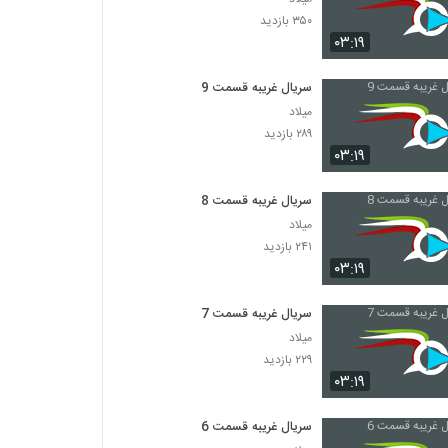
۳۵۰ بازدید
۰۳:۱۹
سریال غریبه قسمت 9
میلاد
۲۸۹ بازدید
۰۳:۱۹
سریال غریبه قسمت 8
میلاد
۲۴۱ بازدید
۰۳:۱۹
سریال غریبه قسمت 7
میلاد
۲۲۹ بازدید
۰۳:۱۹
سریال غریبه قسمت 6