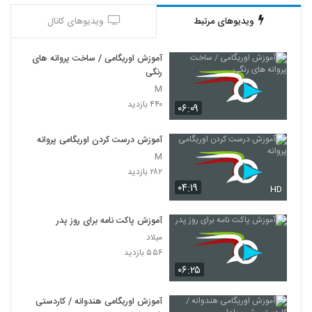
ویدیوهای مرتبط
ویدیوهای کانال
آموزش اوریگامی / ساخت پروانه های
رنگی
M
۴۴۰ بازدید
۰۶:۰۹
آموزش درست کردن اوریگامی پروانه
M
۲۸۲ بازدید
۰۴:۱۹
HD
آموزش پاکت نامه برای روز پدر
میلاد
۵۵۶ بازدید
۰۶:۲۵
آموزش اوریگامی هندوانه / کاردستی