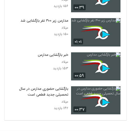
۱۵۶ بازدید
۰۰:۳۹
مدارس زیر ۳۰۰ نفر بازگشایی شد
میلاد
۱۵۰ بازدید
۰۱:۰۱
خبر بازگشایی مدارس
میلاد
۱۵۳ بازدید
۰۰:۵۹
بازگشایی حضوری مدارس در سال
تحصیلی جدید قطعی است
میلاد
۱۴۲ بازدید
۰۰:۳۷