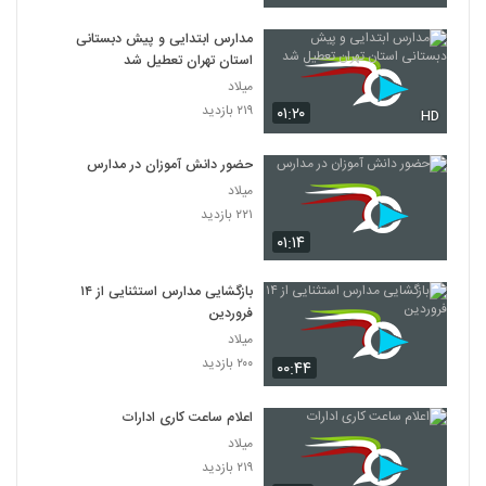
مدارس ابتدایی و پیش دبستانی
استان تهران تعطیل شد
میلاد
۲۱۹ بازدید
۰۱:۲۰
HD
حضور دانش آموزان در مدارس
میلاد
۲۲۱ بازدید
۰۱:۱۴
بازگشایی مدارس استثنایی از ۱۴
فروردین
میلاد
۲۰۰ بازدید
۰۰:۴۴
اعلام ساعت کاری ادارات
میلاد
۲۱۹ بازدید