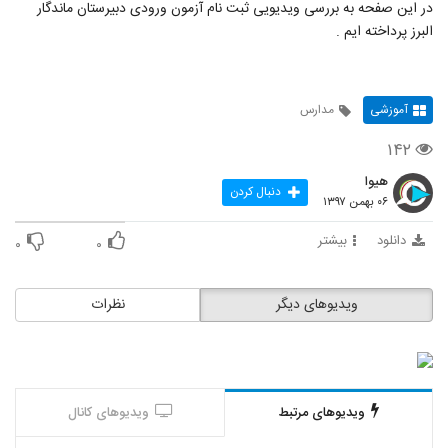
در این صفحه به بررسی ویدیویی ثبت نام آزمون ورودی دبیرستان ماندگار
البرز پرداخته ایم .
آموزشی
مدارس
۱۴۲
هیوا
دنبال کردن
۰۶ بهمن ۱۳۹۷
دانلود
بیشتر
۰
۰
ویدیوهای دیگر
نظرات
ویدیوهای مرتبط
ویدیوهای کانال