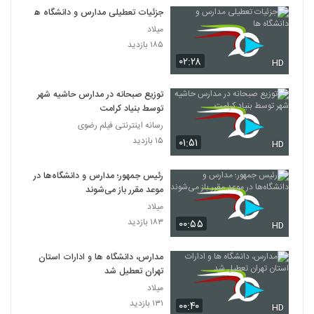
جزئیات تعطیلی مدارس و دانشگاه ها
میلاد
۱۸۵ بازدید
۰۲:۲۸
HD
توزیع صبحانه در مدارس حاشیه شهر
توسط بنیاد کرامت
رسانه اینترنتی فیلم رضوی
۱۵ بازدید
۰۱:۵۱
HD
رئیس جمهور؛ مدارس و دانشگاه‌ها در
موعد مقرر باز می‌شوند
میلاد
۱۸۳ بازدید
۰۰:۵۵
HD
مدارس، دانشگاه ها و ادارات استان
تهران تعطیل شد
میلاد
۱۳۱ بازدید
۰۰:۴۰
HD