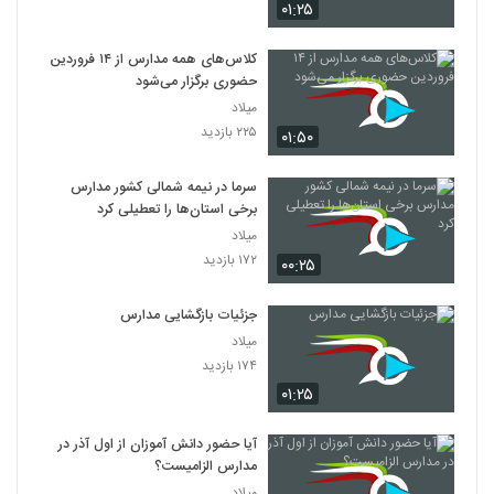
۰۱:۲۵
کلاس‌های همه مدارس از ۱۴ فروردین
حضوری برگزار می‌شود
میلاد
۲۲۵ بازدید
۰۱:۵۰
سرما در نیمه شمالی کشور مدارس
برخی استان‌ها را تعطیلی کرد
میلاد
۱۷۲ بازدید
۰۰:۲۵
جزئیات بازگشایی مدارس
میلاد
۱۷۴ بازدید
۰۱:۲۵
آیا حضور دانش آموزان از اول آذر در
مدارس الزامیست؟
میلاد