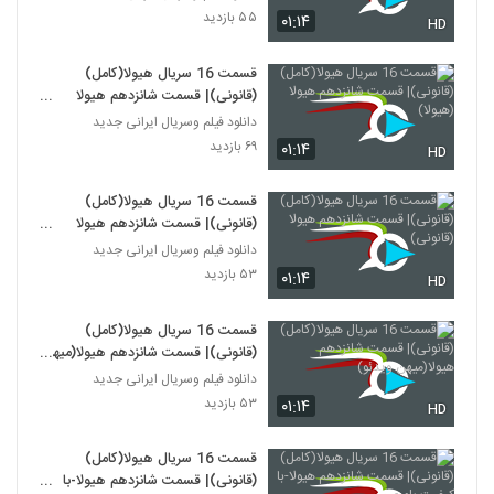
۵۵ بازدید
۰۱:۱۴
HD
قسمت 16 سریال هیولا(کامل)
(قانونی)| قسمت شانزدهم هیولا
(هیولا)
دانلود فیلم وسریال ایرانی جدید
۶۹ بازدید
۰۱:۱۴
HD
قسمت 16 سریال هیولا(کامل)
(قانونی)| قسمت شانزدهم هیولا
(قانونی)
دانلود فیلم وسریال ایرانی جدید
۵۳ بازدید
۰۱:۱۴
HD
قسمت 16 سریال هیولا(کامل)
(قانونی)| قسمت شانزدهم هیولا(میهن
ویدئو)
دانلود فیلم وسریال ایرانی جدید
۵۳ بازدید
۰۱:۱۴
HD
قسمت 16 سریال هیولا(کامل)
(قانونی)| قسمت شانزدهم هیولا-با