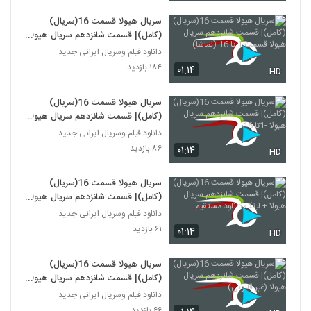
سریال هیولا قسمت 16(سریال)
(کامل)| قسمت شانزدهم سریال هیولا
قسمت 1 تا 16 (نماشا)
دانلود فیلم وسریال ایرانی جدید
۱۸۴ بازدید
۰۱:۱۴
HD
سریال هیولا قسمت 16(سریال)
(کامل)| قسمت شانزدهم سریال هیولا
-1تا 16
دانلود فیلم وسریال ایرانی جدید
۸۶ بازدید
۰۱:۱۴
HD
سریال هیولا قسمت 16(سریال)
(کامل)| قسمت شانزدهم سریال هیولا
+ لینک دانلود مستقیم
دانلود فیلم وسریال ایرانی جدید
۶۱ بازدید
۰۱:۱۴
HD
سریال هیولا قسمت 16(سریال)
(کامل)| قسمت شانزدهم سریال هیولا
(غیر قانونی)
دانلود فیلم وسریال ایرانی جدید
۶۶ بازدید