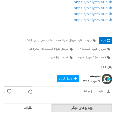
https://bit.ly/2VsDaGb
https://bit.ly/2VsDaGb
https://bit.ly/2VsDaGb
https://bit.ly/2VsDaGb
فیلم
جهت دانلود سریال هیولا قسمت شانزدهم بر روی لینک
سریال هیولا قسمت 16
سریال هیولا قسمت 16 سانزدهم
قسمت 16 سریال هیولا
قسمت 16 س
۱۹۹
نماپسند
دنبال کردن
۲۶ مرداد ۱۳۹۸
دانلود
بیشتر
۰
۰
ویدیوهای دیگر
نظرات