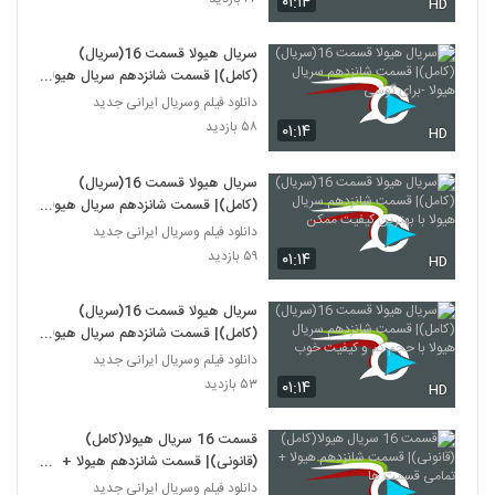
۰۱:۱۴
HD
سریال هیولا قسمت 16(سریال)
(کامل)| قسمت شانزدهم سریال هیولا
-برای گوشی
دانلود فیلم وسریال ایرانی جدید
۵۸ بازدید
۰۱:۱۴
HD
سریال هیولا قسمت 16(سریال)
(کامل)| قسمت شانزدهم سریال هیولا
با بهترین کیفیت ممکن
دانلود فیلم وسریال ایرانی جدید
۵۹ بازدید
۰۱:۱۴
HD
سریال هیولا قسمت 16(سریال)
(کامل)| قسمت شانزدهم سریال هیولا
با حجم کم و کیفیت خوب
دانلود فیلم وسریال ایرانی جدید
۵۳ بازدید
۰۱:۱۴
HD
قسمت 16 سریال هیولا(کامل)
(قانونی)| قسمت شانزدهم هیولا +
تمامی قسمت ها
دانلود فیلم وسریال ایرانی جدید