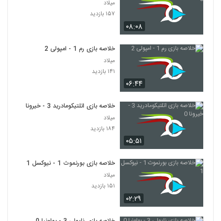
میلاد
۱۵۷ بازدید
۰۸:۰۸
خلاصه بازی رم 1 - امپولی 2
میلاد
۱۴۱ بازدید
۰۶:۴۴
خلاصه بازی اتلتیکومادرید 3 - خیرونا 0
میلاد
۱۸۴ بازدید
۰۵:۵۱
خلاصه بازی بورنموث 1 - نیوکسل 1
میلاد
۱۵۱ بازدید
۰۲:۲۹