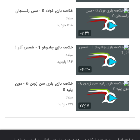
خلاصه بازی فولاد 0 - مس رفسنجان 0
میلاد
۱۴۵ بازدید
۰۲:۳۱
خلاصه بازی چادرملو 1 - شمس آذر 1
میلاد
۱۸۴ بازدید
۰۴:۳۰
خلاصه بازی پاری سن ژرمن 6 - مون
پلیه 0
میلاد
۷۱۹ بازدید
۰۷:۱۷