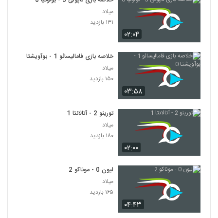
خلاصه بازی ناپولی 3 - بولونیا 0
میلاد
۱۳۱ بازدید
۰۲:۰۴
خلاصه بازی فامالیسائو 1 - بوآویشتا 0
میلاد
۱۵۰ بازدید
۰۳:۵۸
تورینو 2 - آتالانتا 1
میلاد
۱۸۰ بازدید
۰۲:۰۰
لیون 0 - موناکو 2
میلاد
۱۶۵ بازدید
۰۴:۴۳