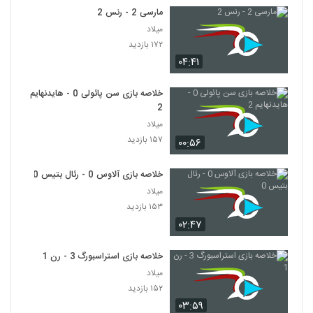
مارسی 2 - رنس 2
میلاد
۱۷۲ بازدید
۰۴:۴۱
خلاصه بازی سن پائولی 0 - هایدنهایم
2
میلاد
۱۵۷ بازدید
۰۰:۵۶
خلاصه بازی آلاوس 0 - رئال بتیس 0
میلاد
۱۵۳ بازدید
۰۲:۴۷
خلاصه بازی استراسبورگ 3 - رن 1
میلاد
۱۵۲ بازدید
۰۳:۵۹