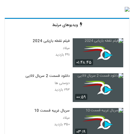
ویدیوهای مرتبط
فیلم نقطه بازیابی 2024
میلاد
۴۹۱ بازدید
۰۱:۴۸:۴۵
دانلود قسمت 2 سریال لالایی
دوستی ها
۲۹۳ بازدید
۰۰:۵۹
سریال غریبه قسمت 10
میلاد
۳۵۰ بازدید
۰۳:۱۹