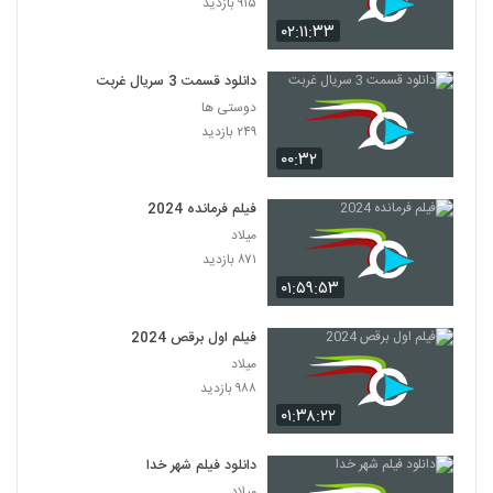
۹۱۵ بازدید
۰۲:۱۱:۳۳
دانلود قسمت 3 سریال غربت
دوستی ها
۲۴۹ بازدید
۰۰:۳۲
فیلم فرمانده 2024
میلاد
۸۷۱ بازدید
۰۱:۵۹:۵۳
فیلم اول برقص 2024
میلاد
۹۸۸ بازدید
۰۱:۳۸:۲۲
دانلود فیلم شهر خدا
میلاد