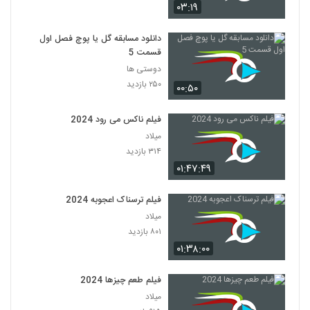
۰۳:۱۹
دانلود مسابقه گل یا پوچ فصل اول
قسمت 5
دوستی ها
۲۵۰ بازدید
۰۰:۵۰
فیلم ناکس می رود 2024
میلاد
۳۱۴ بازدید
۰۱:۴۷:۴۹
فیلم ترسناک اعجوبه 2024
میلاد
۸۰۱ بازدید
۰۱:۳۸:۰۰
فیلم طعم چیزها 2024
میلاد