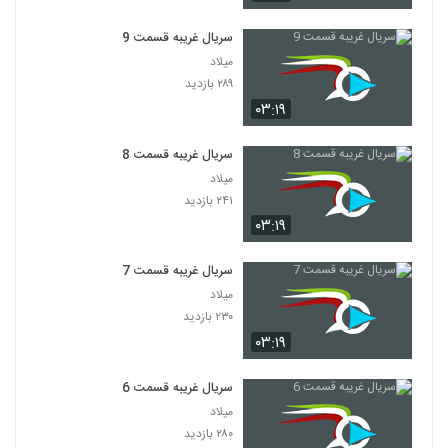
سریال غریبه قسمت 9
میلاد
۲۸۹ بازدید
۰۳:۱۹
سریال غریبه قسمت 8
میلاد
۲۴۱ بازدید
۰۳:۱۹
سریال غریبه قسمت 7
میلاد
۲۳۰ بازدید
۰۳:۱۹
سریال غریبه قسمت 6
میلاد
۲۸۰ بازدید