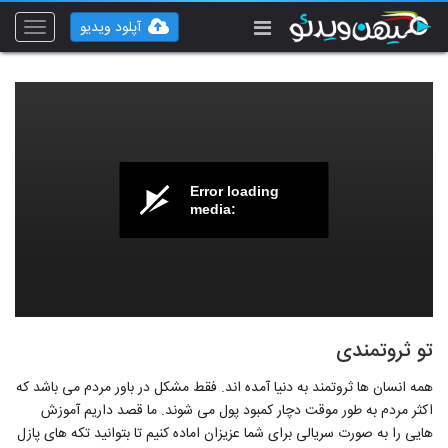
آپلود ویدیو
Toggle
vigation
Error loading
media:
تو ثروتمندی
همه انسان ها ثروتمند به دنیا آمده اند. فقط مشکل در باور مردم می باشد که
اکثر مردم به طور موقت دچار کمبود پول می شوند. ما قصد داریم آموزش
هایی را به صورت سریالی برای شما عزیزان اماده کنیم تا بتوانید تکه های پازل