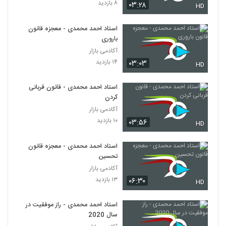
۸ بازدید
۰۳:۲۸
HD
استاد احمد محمدی - معجزه قانون
باروری
آکادمی بازار
۱۴ بازدید
۰۳:۰۳
HD
استاد احمد محمدی - قانون قربانی
کردن
آکادمی بازار
۱۰ بازدید
۰۳:۵۶
HD
استاد احمد محمدی - معجزه قانون
تحسین
آکادمی بازار
۱۳ بازدید
۰۶:۳۰
HD
استاد احمد محمدی - راز موفقیت در
سال 2020