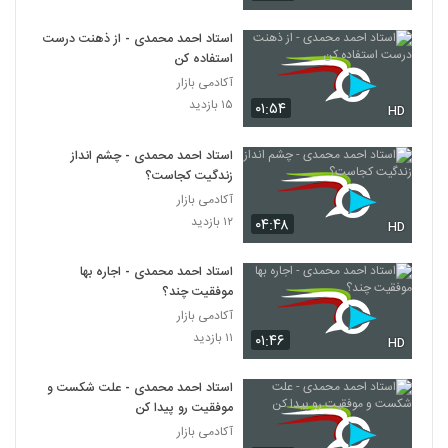
استاد احمد محمدی - از ذهنت درست
استفاده کن
آکادمی بازار
۱۵ بازدید
۰۱:۵۴
HD
استاد احمد محمدی - چشم انداز
زندگیت کجاست؟
آکادمی بازار
۱۲ بازدید
۰۴:۴۸
HD
استاد احمد محمدی - اجاره بها
موفقیت چند؟
آکادمی بازار
۱۱ بازدید
۰۱:۴۶
HD
استاد احمد محمدی - علت شکست و
موفقیت رو پیدا کن
آکادمی بازار