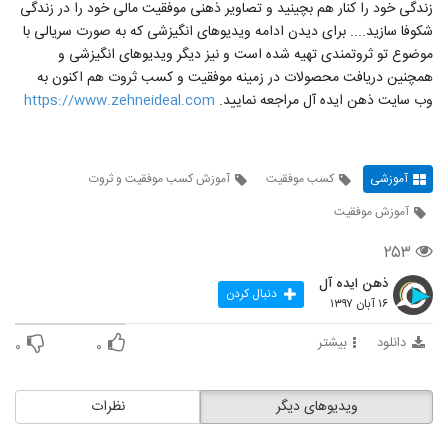
زندگی خود را کنار هم بچینید و تصاویر ذهنی موفقیت مالی خود را در زندگی
شکوفا سازید.... برای دیدن ادامه ویدیوهای انگیزشی که به صورت سریالی با
موضوع تو ثروتمندی تهیه شده است و نیز دیگر ویدیوهای انگیزشی و
همچنین دریافت محصولات در زمینه موفقیت و کسب ثروت هم اکنون به
وب سایت ذهن ایده آل مراجعه نمایید.
https://www.zehneideal.com
آموزشی
کسب موفقیت
آموزش کسب موفقیت و ثروت
آموزش موفقیت
۲۵۳
ذهن ایده آل
دنبال کردن
۱۶ آبان ۱۳۹۷
دانلود
بیشتر
۰
۰
ویدیوهای دیگر
نظرات