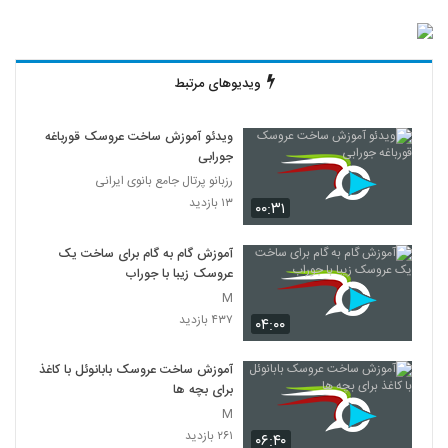
ویدیوهای مرتبط
ویدئو آموزش ساخت عروسک قورباغه
جورابی
رزبانو پرتال جامع بانوی ایرانی
۱۳ بازدید
۰۰:۳۱
آموزش گام به گام برای ساخت یک
عروسک زیبا با جوراب
M
۴۳۷ بازدید
۰۴:۰۰
آموزش ساخت عروسک بابانوئل با کاغذ
برای بچه ها
M
۲۶۱ بازدید
۰۶:۴۰