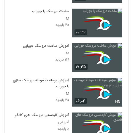
ساخت عروسک با جوراب
M
۱۹۰ بازدید
۰۰:۳۲
آموزش ساخت عروسک جورابی
M
۱۶۹ بازدید
۱۷:۳۵
آموزش مرحله به مرحله عروسک سازی
با جوراب
M
۱۹۰ بازدید
۰۶:۰۴
HD
آموزش کاردستی عروسک های کاغذی
آموزشی
۸ بازدید