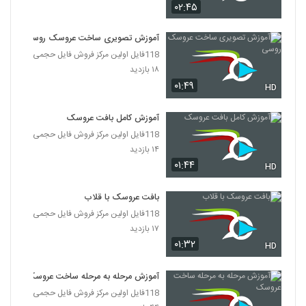
۰۲:۴۵
آموزش تصویری ساخت عروسک روسی
118فایل اولین مرکز فروش فایل حجمی
۱۸ بازدید
۰۱:۴۹
HD
آموزش کامل بافت عروسک
118فایل اولین مرکز فروش فایل حجمی
۱۴ بازدید
۰۱:۴۴
HD
بافت عروسک با قلاب
118فایل اولین مرکز فروش فایل حجمی
۱۷ بازدید
۰۱:۳۲
HD
آموزش مرحله به مرحله ساخت عروسک
118فایل اولین مرکز فروش فایل حجمی