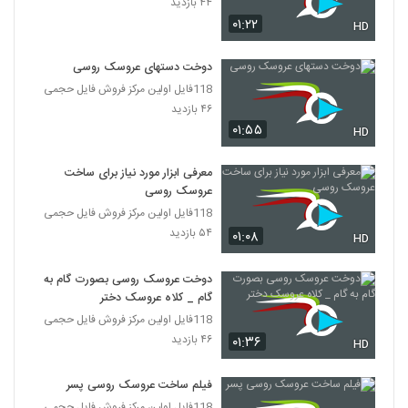
۴۴ بازدید
۰۱:۲۲
HD
دوخت دستهای عروسک روسی
118فایل اولین مرکز فروش فایل حجمی
۴۶ بازدید
۰۱:۵۵
HD
معرفی ابزار مورد نیاز برای ساخت
عروسک روسی
118فایل اولین مرکز فروش فایل حجمی
۵۴ بازدید
۰۱:۰۸
HD
دوخت عروسک روسی بصورت گام به
گام _ کلاه عروسک دختر
118فایل اولین مرکز فروش فایل حجمی
۴۶ بازدید
۰۱:۳۶
HD
فیلم ساخت عروسک روسی پسر
118فایل اولین مرکز فروش فایل حجمی