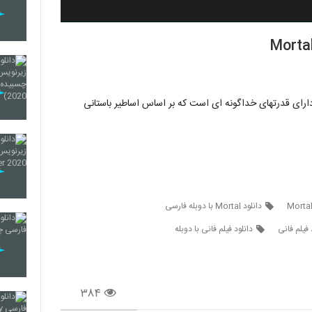
ارای قدرتهای خداگونه ای است که بر اساس اساطیر باستانی
دانلود Mortal با دوبله فارسی
 فیلم فانی
دانلود فیلم فانی با دوبله
۳۸۴