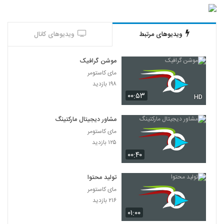
ویدیوهای مرتبط
ویدیوهای کانال
موشن گرافیک
مای کاستومر
۱۹۸ بازدید
۰۰:۵۳
HD
مشاور دیجیتال مارکتینگ
مای کاستومر
۱۲۵ بازدید
۰۰:۴۰
تولید محتوا
مای کاستومر
۲۱۶ بازدید
۰۱:۰۰