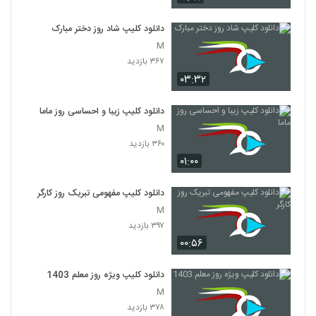
دانلود کلیپ شاد روز دختر مبارک
M
۳۶۷ بازدید
۰۳:۳۲
دانلود کلیپ زیبا و احساسی روز ماما
M
۳۶۰ بازدید
۰۱:۰۰
دانلود کلیپ مفهومی تبریک روز کارگر
M
۳۹۷ بازدید
۰۰:۵۶
دانلود کلیپ ویژه روز معلم 1403
M
۳۷۸ بازدید