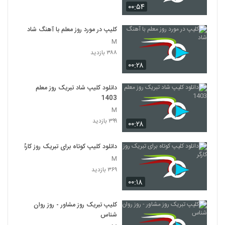
۰۰:۵۴
کلیپ در مورد روز معلم با آهنگ شاد
M
۳۸۸ بازدید
۰۰:۲۸
دانلود کلیپ شاد تبریک روز معلم
1403
M
۳۹۹ بازدید
۰۰:۲۸
دانلود کلیپ کوتاه برای تبریک روز کارگر
M
۳۶۹ بازدید
۰۰:۱۸
کلیپ تبریک روز مشاور - روز روان
شناس