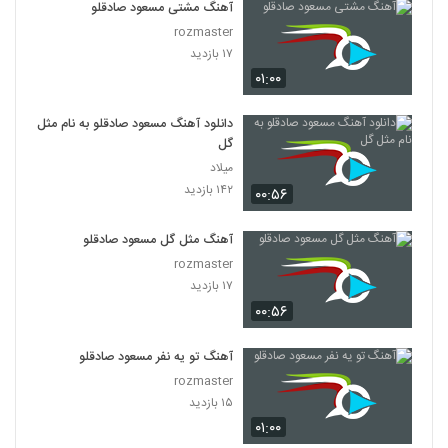
آهنگ مشتی مسعود صادقلو
rozmaster
۱۷ بازدید
۰۱:۰۰
دانلود آهنگ مسعود صادقلو به نام مثل
گل
میلاد
۱۴۲ بازدید
۰۰:۵۶
آهنگ مثل گل مسعود صادقلو
rozmaster
۱۷ بازدید
۰۰:۵۶
آهنگ تو یه نفر مسعود صادقلو
rozmaster
۱۵ بازدید
۰۱:۰۰