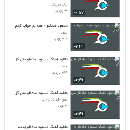
ربک موزیک
۲۸ بازدید
۰۰:۵۷
مسعود صادقلو - همه رو جواب کردم
میلاد
۳۱۸ بازدید
۰۲:۴۲
دانلود آهنگ مسعود صادقلو مثل گل
میلاد
۳۸۸ بازدید
۰۲:۴۹
دانلود آهنگ مسعود صادقلو مثل گل
دانلود آهنگ جدید
۱۹ بازدید
۰۲:۴۹
دانلود آهنگ مسعود صادقلو به نام