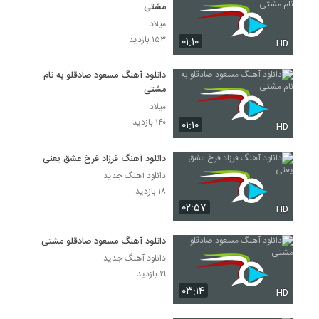
مشتی
میلاد
۱۵۳ بازدید
۰۱:۱۰
HD
دانلود آهنگ مسعود صادقلو به نام
مشتی
میلاد
۱۴۰ بازدید
۰۱:۱۰
HD
دانلود آهنگ فرزاد فرخ عشق یعنی
دانلود آهنگ جدید
۱۸ بازدید
۰۲:۵۷
HD
دانلود آهنگ مسعود صادقلو مشتی
دانلود آهنگ جدید
۱۹ بازدید
۰۳:۱۴
HD