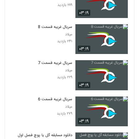
۲۸۹ بازدید
۰۳:۱۹
سریال غریبه قسمت 8
میلاد
۲۴۱ بازدید
۰۳:۱۹
سریال غریبه قسمت 7
میلاد
۲۲۹ بازدید
۰۳:۱۹
سریال غریبه قسمت 6
میلاد
۲۷۹ بازدید
۰۳:۱۹
دانلود مسابقه گل یا پوچ فصل اول