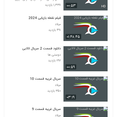
۱,۳۳۸ بازدید
۰۰:۵۳
HD
فیلم نقطه بازیابی 2024
میلاد
۴۹۱ بازدید
۰۱:۴۸:۴۵
دانلود قسمت 2 سریال لالایی
دوستی ها
۲۹۲ بازدید
۰۰:۵۹
سریال غریبه قسمت 10
میلاد
۳۵۰ بازدید
۰۳:۱۹
سریال غریبه قسمت 9
میلاد