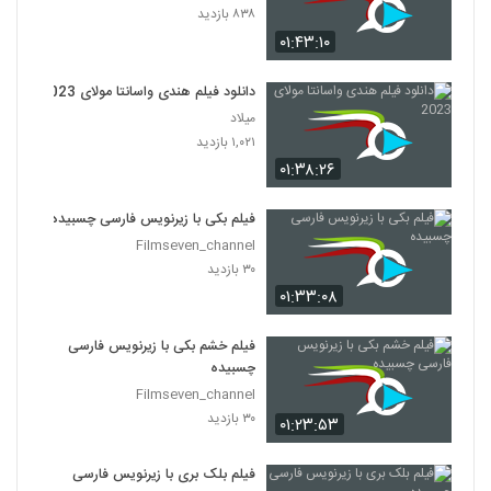
۸۳۸ بازدید
۰۱:۴۳:۱۰
دانلود فیلم هندی واسانتا مولای 2023
میلاد
۱,۰۲۱ بازدید
۰۱:۳۸:۲۶
فیلم بکی با زیرنویس فارسی چسبیده
Filmseven_channel
۳۰ بازدید
۰۱:۳۳:۰۸
فیلم خشم بکی با زیرنویس فارسی
چسبیده
Filmseven_channel
۳۰ بازدید
۰۱:۲۳:۵۳
فیلم بلک بری با زیرنویس فارسی