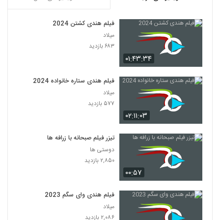
فیلم هندی کشتن 2024
میلاد
۶۸۳ بازدید
۰۱:۴۳:۳۴
فیلم هندی ستاره خانواده 2024
میلاد
۵۷۷ بازدید
۰۲:۱۱:۰۳
تیزر فیلم صبحانه با زرافه ها
دوستی ها
۲,۸۵۰ بازدید
۰۰:۵۷
فیلم هندی وای سگم 2023
میلاد
۲,۰۸۶ بازدید