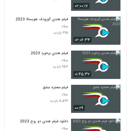
۰۲:۰۰:۱۷
فیلم هندی گورودف هویسالا 2023
میلاد
۶۹۵ بازدید
۰۲:۰۶:۳۴
فیلم هندی برخورد 2023
میلاد
۹۵۳ بازدید
۰۱:۴۵:۳۲
فیلم معجزه عشق
میلاد
۵,۵۹۴ بازدید
۰۰:۲۹
دانلود فیلم هندی دو روح 2023
میلاد