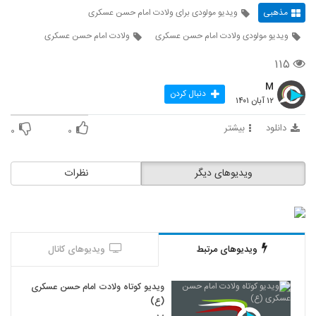
مذهبی
ویدیو مولودی برای ولادت امام حسن عسکری
ویدیو مولودی ولادت امام حسن عسکری
ولادت امام حسن عسکری
۱۱۵
M
دنبال کردن
۱۲ آبان ۱۴۰۱
دانلود
بیشتر
۰
۰
ویدیوهای دیگر
نظرات
ویدیوهای مرتبط
ویدیوهای کانال
ویدیو کوتاه ولادت امام حسن عسکری
(ع)