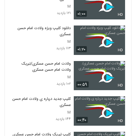
M
۱۲۱ بازدید
۰۱:۰۰
HD
دانلود کلیپ ویژه ولادت امام حسن
عسکری
M
۱۱۳ بازدید
۰۱:۲۰
HD
ولادت امام حسن عسکری/تبریک
ولادت امام حسن عسکری
M
۱۰۲ بازدید
۰۰:۵۹
HD
کلیپ جدید درباره ی ولادت امام حسن
عسکری
M
۱۴۴ بازدید
۰۰:۴۰
HD
کلیپ تبریک ولادت امام حسن عسکری