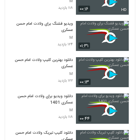
M
۱۱۸ بازدید
۰۰:۱۶
HD
ویدیو قشنگ برای ولادت امام حسن
عسکری
M
۱۲۴ بازدید
۰۱:۳۱
دانلود بهترین کلیپ ولادت امام حسن
عسکری
M
۱۲۲ بازدید
۰۰:۱۳
دانلود ویدیو برای ولادت امام حسن
عسکری 1401
M
۱۱۸ بازدید
۰۰:۴۴
دانلود کلیپ تبریک ولادت امام حسن
عسکری