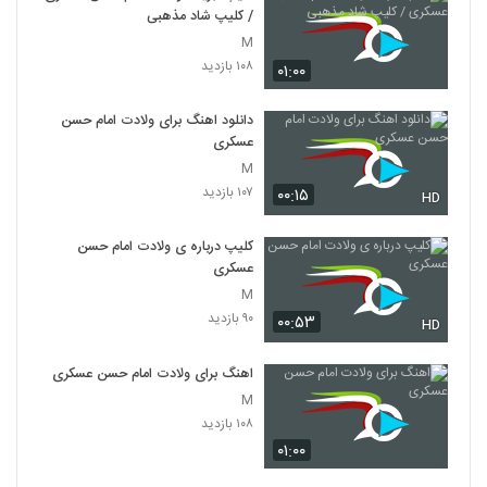
/ کلیپ شاد مذهبی
M
۱۰۸ بازدید
۰۱:۰۰
دانلود اهنگ برای ولادت امام حسن
عسکری
M
۱۰۷ بازدید
۰۰:۱۵
HD
کلیپ درباره ی ولادت امام حسن
عسکری
M
۹۰ بازدید
۰۰:۵۳
HD
اهنگ برای ولادت امام حسن عسکری
M
۱۰۸ بازدید
۰۱:۰۰