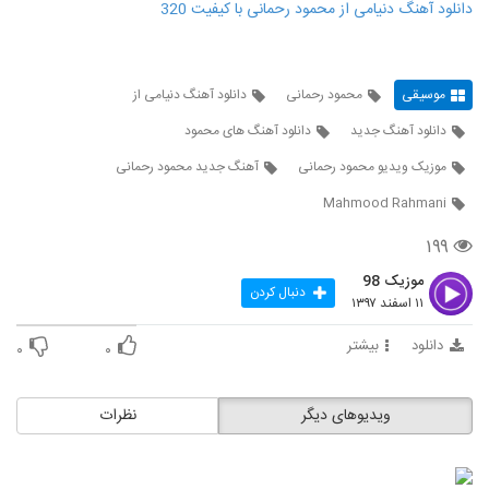
دانلود آهنگ دنیامی از محمود رحمانی با کیفیت 320
موسیقی
محمود رحمانی
دانلود آهنگ دنیامی از
دانلود آهنگ جدید
دانلود آهنگ های محمود
موزیک ویدیو محمود رحمانی
آهنگ جدید محمود رحمانی
Mahmood Rahmani
۱۹۹
موزیک 98
دنبال کردن
۱۱ اسفند ۱۳۹۷
دانلود
بیشتر
۰
۰
ویدیوهای دیگر
نظرات