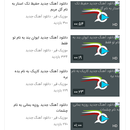
دانلود آهنگ جدید حفیظ تک استار به
نام گل مریم
موزیک قیر - دانلود آهنگ جدبد
۳۰۰ بازدید
۰۰:۵۴
HD
دانلود آهنگ جدید ایوان بند به نام تو
فقط
موزیک قیر - دانلود آهنگ جدبد
۳۳۴ بازدید
۰۰:۱۹
HD
دانلود آهنگ جدید کاریک به نام بده
بره
موزیک قیر - دانلود آهنگ جدبد
۲۲۹ بازدید
۰۰:۲۳
دانلود آهنگ جدید روزبه بمانی به نام
چشمات
موزیک قیر - دانلود آهنگ جدبد
۲۷۰ بازدید
۰۱:۰۰
HD