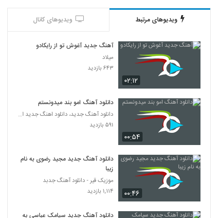
ویدیوهای مرتبط
ویدیوهای کانال
آهنگ جدید آغوش تو از رایکادو
میلاد
۶۴۳ بازدید
۰۲:۱۲
دانلود آهنگ امو بند میدونستم
دانلود آهنگ جدید، دانلود اهنگ جدید ایرانی
۵۹۱ بازدید
۰۰:۵۴
دانلود آهنگ جدید مجید رضوی به نام
زیبا
موزیک قیر - دانلود آهنگ جدبد
۱,۱۱۴ بازدید
۰۰:۴۶
دانلود آهنگ جدید سیامک عباسی به