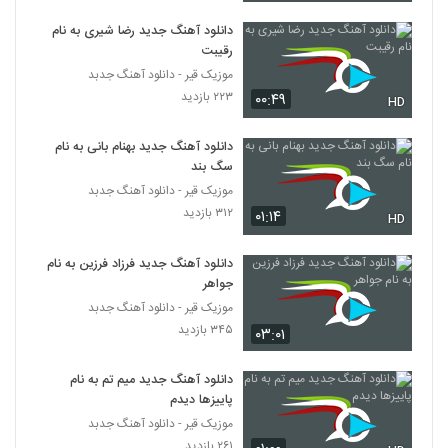
دانلود آهنگ جدید رضا شیری به نام
رقیبت
موزیک قیر - دانلود آهنگ جدبد
۲۲۳ بازدید
۰۰:۴۹
HD
دانلود آهنگ جدید بهنام بانی به نام
سگ بند
موزیک قیر - دانلود آهنگ جدبد
۳۱۲ بازدید
۰۱:۱۴
HD
دانلود آهنگ جدید فرزاد فرزین به نام
جواهر
موزیک قیر - دانلود آهنگ جدبد
۳۴۵ بازدید
۰۳:۰۱
دانلود آهنگ جدید میم تم به نام
پاییزها دیدم
موزیک قیر - دانلود آهنگ جدبد
۲۶۱ بازدید