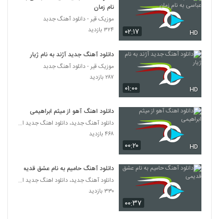
نام زمان
موزیک قیر - دانلود آهنگ جدبد
۳۲۴ بازدید
۰۲:۱۷
HD
دانلود آهنگ جدید آژند به نام ژیار
موزیک قیر - دانلود آهنگ جدبد
۲۸۷ بازدید
۰۱:۰۰
HD
دانلود اهنگ آهو از میثم ابراهیمی
دانلود آهنگ جدید، دانلود اهنگ جدید ایرانی
۴۶۸ بازدید
۰۰:۲۰
HD
دانلود آهنگ حامیم به نام عشق قدیمی
دانلود آهنگ جدید، دانلود اهنگ جدید ایرانی
۳۳۰ بازدید
۰۰:۳۷