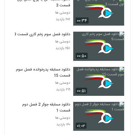
قسمت 3
دوستی ها
۲۰۷ بازدید
۰۰:۳۴
دانلود فصل سوم زخم کاری قسمت 9
دوستی ها
۲۵۱ بازدید
۰۰:۵۰
دانلود مسابقه پدرخوانده فصل سوم
قسمت 15
دوستی ها
۲۱۹ بازدید
۰۰:۵۱
دانلود مسابقه جوکر 2 فصل دوم
قسمت 1
دوستی ها
۱۶۰ بازدید
۰۱:۰۲