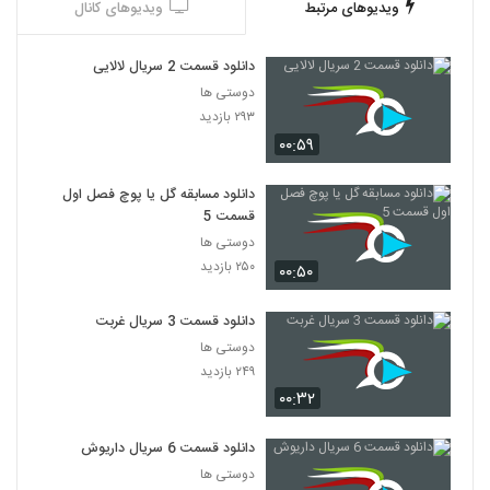
ویدیوهای مرتبط
ویدیوهای کانال
دانلود قسمت 2 سریال لالایی
دوستی ها
۲۹۳ بازدید
۰۰:۵۹
دانلود مسابقه گل یا پوچ فصل اول
قسمت 5
دوستی ها
۲۵۰ بازدید
۰۰:۵۰
دانلود قسمت 3 سریال غربت
دوستی ها
۲۴۹ بازدید
۰۰:۳۲
دانلود قسمت 6 سریال داریوش
دوستی ها