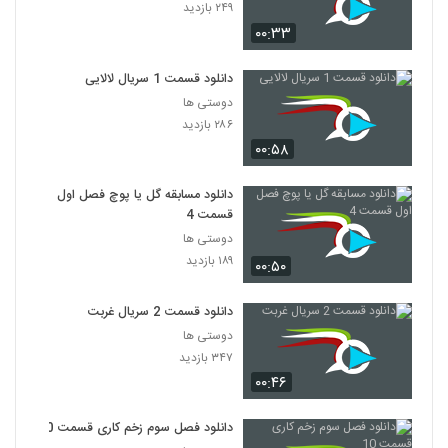
۲۴۹ بازدید
۰۰:۳۳
دانلود قسمت 1 سریال لالایی
دوستی ها
۲۸۶ بازدید
۰۰:۵۸
دانلود مسابقه گل یا پوچ فصل اول
قسمت 4
دوستی ها
۱۸۹ بازدید
۰۰:۵۰
دانلود قسمت 2 سریال غربت
دوستی ها
۳۴۷ بازدید
۰۰:۴۶
دانلود فصل سوم زخم کاری قسمت 10