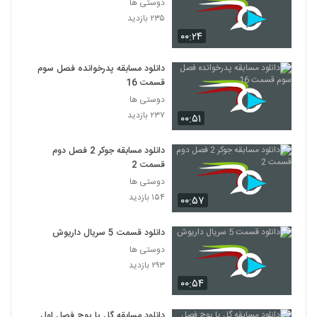
دوستی ها
۲۳۵ بازدید
۰۰:۲۴
دانلود مسابقه پدرخوانده فصل سوم
قسمت 16
دوستی ها
۲۳۷ بازدید
۰۰:۵۱
دانلود مسابقه جوکر 2 فصل دوم
قسمت 2
دوستی ها
۱۵۴ بازدید
۰۰:۵۷
دانلود قسمت 5 سریال داریوش
دوستی ها
۲۹۳ بازدید
۰۰:۵۴
دانلود مسابقه گل یا پوچ فصل اول