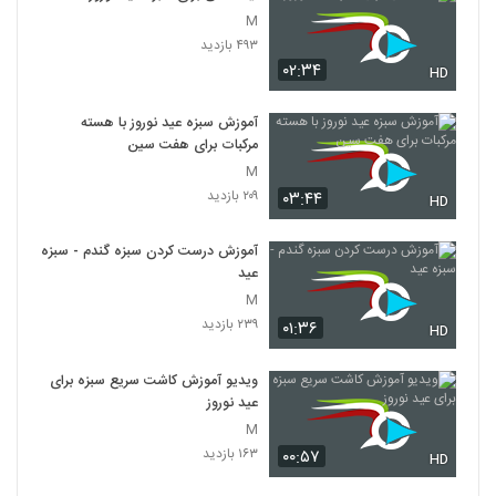
M
۴۹۳ بازدید
۰۲:۳۴
HD
آموزش سبزه عید نوروز با هسته
مرکبات برای هفت سین
M
۲۰۹ بازدید
۰۳:۴۴
HD
آموزش درست کردن سبزه گندم - سبزه
عید
M
۲۳۹ بازدید
۰۱:۳۶
HD
ویدیو آموزش کاشت سریع سبزه برای
عید نوروز
M
۱۶۳ بازدید
۰۰:۵۷
HD