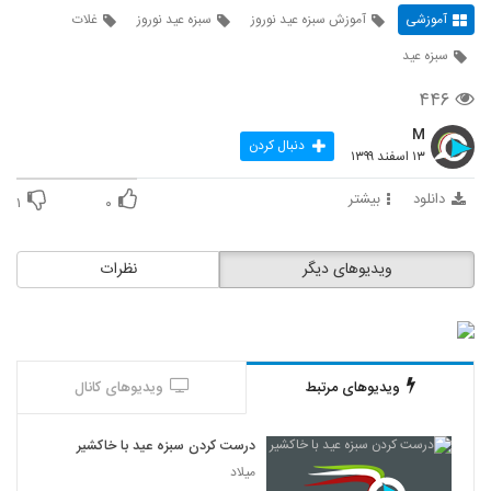
آموزشی
آموزش سبزه عید نوروز
سبزه عید نوروز
غلات
سبزه عید
۴۴۶
M
دنبال کردن
۱۳ اسفند ۱۳۹۹
دانلود
بیشتر
۱
۰
ویدیوهای دیگر
نظرات
ویدیوهای مرتبط
ویدیوهای کانال
درست کردن سبزه عید با خاکشیر
میلاد