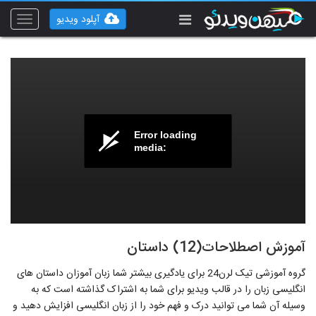
آپلود ویدیو
Toggle
vigation
Error loading
media:
آموزش اصطلاحات(12) داستان
گروه آموزشی تیک لرن24 برای یادگیری بیشتر شما زبان آموزان داستان های
انگلیسی زبان را در قالب ویدیو برای شما به اشتراک گذاشته است که به
وسیله آن شما می توانید درک و فهم خود را از زبان انگلیسی افزایش دهید و