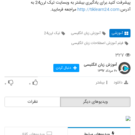
پیشرفت کنید.برای یادگیری بیشتر به وبسایت تیک لرن24 به
آدرس:
http://tiklearn24.com
مراجعه فرمایید.
آموزشی
آموزش زبان انگلیسی
تیک لرن24
فیلم آموزش اصطلاحات زبان انگلیسی
۳۲۷
آموزش زبان انگلیسی
دنبال کردن
۲۰ مرداد ۱۳۹۷
دانلود
بیشتر
۰
۰
ویدیوهای دیگر
نظرات
ویدیوهای مرتبط
ویدیوهای کانال