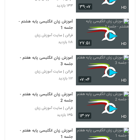
۱۳۳ بازدید
۳۹:۰۷
HD
آموزش زبان انگلیسی پایه هشتم -
جلسه 1
فرالن | سایت آموزش زبان
۱۱۸ بازدید
۲۷:۵۱
HD
آموزش زبان انگلیسی پایه هفتم -
جلسه 3
فرالن | سایت آموزش زبان
۱۱۲ بازدید
۰۷:۰۴
HD
آموزش زبان انگلیسی پایه هفتم -
جلسه 2
فرالن | سایت آموزش زبان
۱۳۵ بازدید
۱۳:۲۲
HD
آموزش زبان انگلیسی پایه هفتم -
جلسه 1