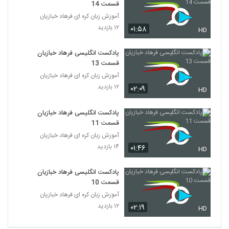
قسمت 14
آموزش زبان کره ای فرهاد خبازیان
۱۲ بازدید
۰۱:۵۸
HD
پادکست انگلیسی فرهاد خبازیان
قسمت 13
آموزش زبان کره ای فرهاد خبازیان
۱۲ بازدید
۰۲:۰۹
HD
پادکست انگلیسی فرهاد خبازیان
قسمت 11
آموزش زبان کره ای فرهاد خبازیان
۱۴ بازدید
۰۱:۴۶
HD
پادکست انگلیسی فرهاد خبازیان
قسمت 10
آموزش زبان کره ای فرهاد خبازیان
۱۲ بازدید
۰۲:۱۹
HD