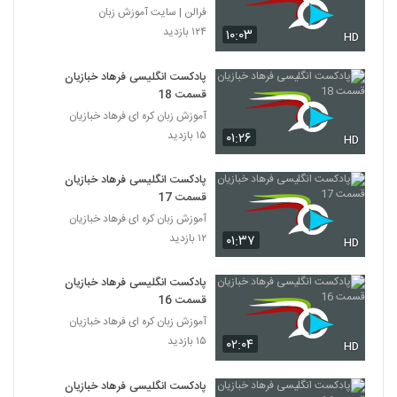
فرالن | سایت آموزش زبان
۱۲۴ بازدید
۱۰:۰۳
HD
پادکست انگلیسی فرهاد خبازیان
قسمت 18
آموزش زبان کره ای فرهاد خبازیان
۱۵ بازدید
۰۱:۲۶
HD
پادکست انگلیسی فرهاد خبازیان
قسمت 17
آموزش زبان کره ای فرهاد خبازیان
۱۲ بازدید
۰۱:۳۷
HD
پادکست انگلیسی فرهاد خبازیان
قسمت 16
آموزش زبان کره ای فرهاد خبازیان
۱۵ بازدید
۰۲:۰۴
HD
پادکست انگلیسی فرهاد خبازیان