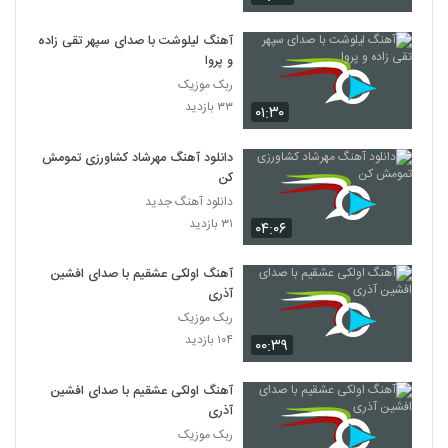
آهنگ لیلوشت با صدای سپهر تقی زاده
و پروا
ربک موزیک
۳۳ بازدید
۰۱:۳۰
دانلود آهنگ مهرشاد کشاورزی تمومش
کن
دانلود آهنگ جدید
۳۱ بازدید
۰۴:۰۶
آهنگ اولکی عشقیم با صدای افشین
آذری
ربک موزیک
۱۰۴ بازدید
۰۰:۳۹
آهنگ اولکی عشقیم با صدای افشین
آذری
ربک موزیک