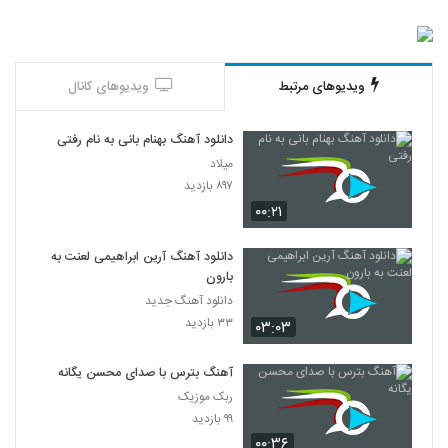
ویدیوهای مرتبط
ویدیوهای کانال
دانلود آهنگ بهنام بانی به نام رفتی
میلاد
۸۹۷ بازدید
۰۰:۲۱
دانلود آهنگ آرین ابراهیمی لعنت به
بارون
دانلود آهنگ جدید
۳۳ بازدید
۰۳:۰۳
آهنگ بترس با صدای محسن یگانه
ربک موزیک
۹۹ بازدید
۰۰:۳۶