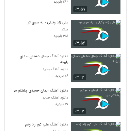
۲۸۲ بازدید
۰۳:۵۷
علی زند وکیلی - به سوی تو
میلاد
۳۸۱ بازدید
۰۳:۵۶
دانلود آهنگ جمال دهقان صدای
بارونه
دانلود آهنگ جدید
۲۶ بازدید
۰۳:۱۳
دانلود آهنگ ایمان حمیدی پشتتم من
دانلود آهنگ جدید
۳۰ بازدید
۰۳:۱۷
دانلود آهنگ علی کرم زاد زخم