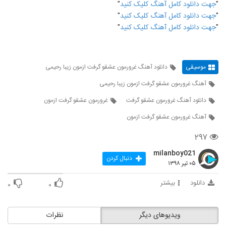
"
جهت دانلود کامل آهنگ کلیک کنید
"
"
جهت دانلود کامل آهنگ کلیک کنید
"
"
جهت دانلود کامل آهنگ کلیک کنید
"
موسیقی
دانلود آهنگ غرورمون عشقو گرفت ازمون زیبا رحیمی
آهنگ غرورمون عشقو گرفت ازمون زیبا رحیمی
دانلود آهنگ غرورمون عشقو گرفت
غرورمون عشقو گرفت ازمون
آهنگ غرورمون عشقو گرفت ازمون
۲۹۷
milanboy021
دنبال کردن
۰۵ تیر ۱۳۹۸
دانلود
بیشتر
۰
۰
ویدیوهای دیگر
نظرات