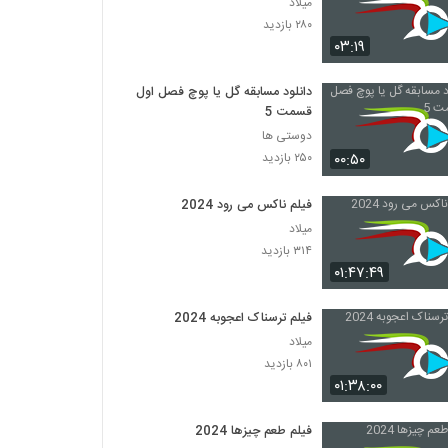
میلاد
۲۸۰ بازدید
۰۳:۱۹
دانلود مسابقه گل یا پوچ فصل اول
قسمت 5
دوستی ها
۰۰:۵۰
۲۵۰ بازدید
فیلم ناکس می رود 2024
میلاد
۳۱۴ بازدید
۰۱:۴۷:۴۹
فیلم ترسناک اعجوبه 2024
میلاد
۸۰۱ بازدید
۰۱:۳۸:۰۰
فیلم طعم چیزها 2024