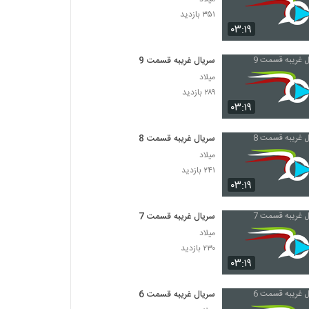
۳۵۱ بازدید
۰۳:۱۹
سریال غریبه قسمت 9
میلاد
۲۸۹ بازدید
۰۳:۱۹
سریال غریبه قسمت 8
میلاد
۲۴۱ بازدید
۰۳:۱۹
سریال غریبه قسمت 7
میلاد
۲۳۰ بازدید
۰۳:۱۹
سریال غریبه قسمت 6