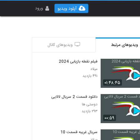
ورود
آپلود ویدیو
ویدیوهای مرتبط
ویدیوهای کانال
فیلم نقطه بازیابی 2024
میلاد
۴۹۱ بازدید
۰۱:۴۸:۴۵
دانلود قسمت 2 سریال لالایی
دوستی ها
۲۹۳ بازدید
۰۰:۵۹
سریال غریبه قسمت 10
میلاد