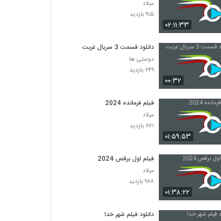
میلاد
۹۱۵ بازدید
۰۲:۱۱:۳۳
دانلود قسمت 3 سریال غربت
دوستی ها
۲۴۹ بازدید
۰۰:۳۲
فیلم فرمانده 2024
میلاد
۸۷۱ بازدید
۰۱:۵۹:۵۳
فیلم اول برقص 2024
میلاد
۹۸۸ بازدید
۰۱:۳۸:۲۲
دانلود فیلم شهر خدا