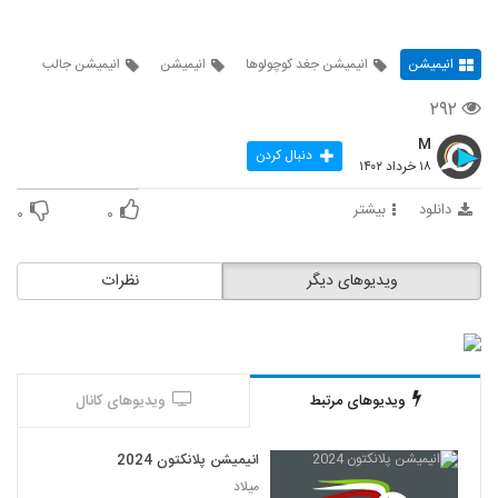
انیمیشن
انیمیشن جغد کوچولوها
انیمیشن
انیمیشن جالب
۲۹۲
M
دنبال کردن
۱۸ خرداد ۱۴۰۲
دانلود
بیشتر
۰
۰
ویدیوهای دیگر
نظرات
ویدیوهای مرتبط
ویدیوهای کانال
انیمیشن پلانکتون 2024
میلاد