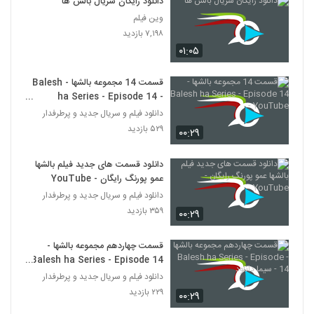
دانلود رایگان سریال بالش ها
وین فیلم
۷,۱۹۸ بازدید
۰۱:۰۵
قسمت 14 مجموعه بالشها - Balesh
ha Series - Episode 14 -
YouTube
دانلود فیلم و سریال جدید و پرطرفدار
۵۲۹ بازدید
۰۰:۲۹
دانلود قسمت های جدید فیلم بالشها
عمو پورنگ رایگان - YouTube
دانلود فیلم و سریال جدید و پرطرفدار
۳۵۹ بازدید
۰۰:۲۹
قسمت چهاردهم مجموعه بالشها -
Balesh ha Series - Episode 14
- سیما دانلود
دانلود فیلم و سریال جدید و پرطرفدار
۲۲۹ بازدید
۰۰:۲۹