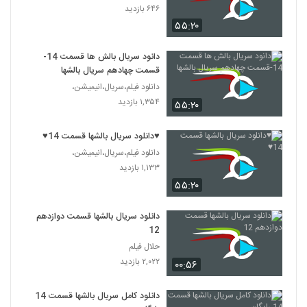
۶۴۶ بازدید
۵۵:۲۰
دانود سریال بالش ها قسمت 14-
قسمت چهادهم سریال بالشها
دانلود فیلم،سریال،انیمیشن،
۱,۳۵۴ بازدید
۵۵:۲۰
♥دانلود سریال بالشها قسمت 14♥
دانلود فیلم،سریال،انیمیشن،
۱,۱۳۳ بازدید
۵۵:۲۰
دانلود سریال بالشها قسمت دوازدهم
12
حلال فیلم
۲,۰۲۲ بازدید
۰۰:۵۶
دانلود کامل سریال بالشها قسمت 14