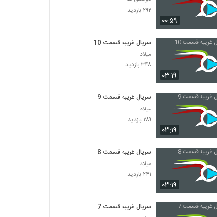
۲۹۲ بازدید
۰۰:۵۹
سریال غریبه قسمت 10
میلاد
۳۴۸ بازدید
۰۳:۱۹
سریال غریبه قسمت 9
میلاد
۲۸۹ بازدید
۰۳:۱۹
سریال غریبه قسمت 8
میلاد
۲۴۱ بازدید
۰۳:۱۹
سریال غریبه قسمت 7