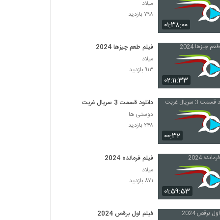
میلاد
۷۹۸ بازدید
۰۱:۳۸:۰۰
فیلم طعم چیزها 2024
میلاد
۹۱۳ بازدید
۰۲:۱۱:۳۳
دانلود قسمت 3 سریال غربت
دوستی ها
۲۴۸ بازدید
۰۰:۳۲
فیلم فرمانده 2024
میلاد
۸۷۱ بازدید
۰۱:۵۹:۵۳
فیلم اول برقص 2024