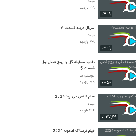
میلاد
۲۲۹ بازدید
۰۳:۱۹
سریال غریبه قسمت 6
میلاد
۲۷۹ بازدید
۰۳:۱۹
دانلود مسابقه گل یا پوچ فصل اول
قسمت 5
دوستی ها
۰۰:۵۰
۲۴۹ بازدید
فیلم ناکس می رود 2024
میلاد
۳۱۴ بازدید
۰۱:۴۷:۴۹
فیلم ترسناک اعجوبه 2024